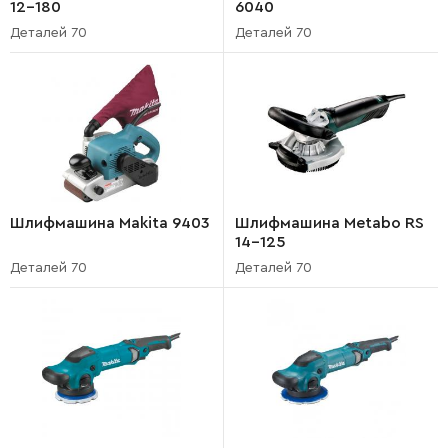
12-180
6040
Деталей 70
Деталей 70
Шлифмашина Makita 9403
Шлифмашина Metabo RS
14-125
Деталей 70
Деталей 70