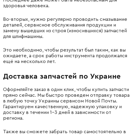
Последнее даже может быть небезопасным для
здоровья человека.
Во-вторых, нужно регулярно проводить смазывание
деталей, сервисное обслуживания продукции и
замену вышедших из строя (износившихся) запчастей
для шлифмашины.
Это необходимо, чтобы результат был таким, как вы
ожидаете, а срок работы инструмента продолжался
ещё на несколько лет.
Доставка запчастей по Украине
Оформляйте заказ в один клик, чтобы купить запчасти
прямо сейчас. Мы быстро проведем отправку товара
в любую точку Украины сервисом Новой Почты.
Гарантируем качественную, надежную упаковку и
доставку в течении 1-3 дней в зависимости от
региона.
Также вы сможете забрать товар самостоятельно в