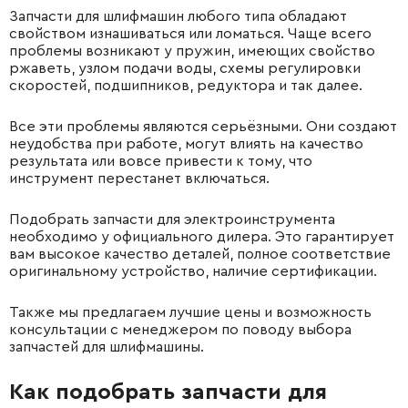
Запчасти для шлифмашин любого типа обладают
свойством изнашиваться или ломаться. Чаще всего
проблемы возникают у пружин, имеющих свойство
ржаветь, узлом подачи воды, схемы регулировки
скоростей, подшипников, редуктора и так далее.
Все эти проблемы являются серьёзными. Они создают
неудобства при работе, могут влиять на качество
результата или вовсе привести к тому, что
инструмент перестанет включаться.
Подобрать запчасти для электроинструмента
необходимо у официального дилера. Это гарантирует
вам высокое качество деталей, полное соответствие
оригинальному устройство, наличие сертификации.
Также мы предлагаем лучшие цены и возможность
консультации с менеджером по поводу выбора
запчастей для шлифмашины.
Как подобрать запчасти для