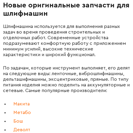
Новые оригинальные запчасти для
шлифмашин
Шлифмашина используется для выполнения разных
задач во время проведения строительных и
отделочных работ. Современные устройства
подразумевают комфортную работу с приложением
минимум усилий, высокие технические
характеристики и широкий функционал.
По задачам, которые инструмент выполняет, его делят
на следующие виды: ленточные, виброшлифмашины,
дельташифмашины, эксцентриковые, прямые. По типу
питания изделия можно поделить на аккумуляторные и
сетевые. Самые популярные производители:
Макита
Метабо
Бош
Деволт