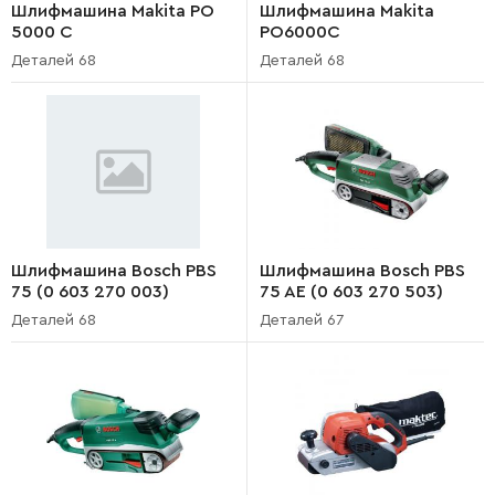
Шлифмашина Makita PO
Шлифмашина Makita
5000 C
PO6000C
Деталей 68
Деталей 68
Шлифмашина Bosch PBS
Шлифмашина Bosch PBS
75 (0 603 270 003)
75 AE (0 603 270 503)
Деталей 68
Деталей 67