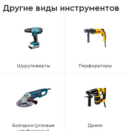
Другие виды инструментов
Шуруповерты
Перфораторы
Болгарки (угловые
Дрели