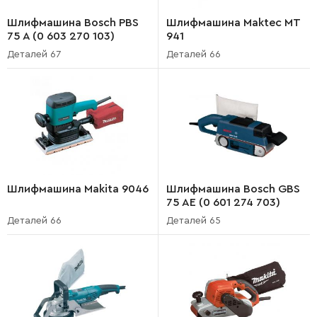
Шлифмашина Bosch PBS
Шлифмашина Maktec MT
75 A (0 603 270 103)
941
Деталей 67
Деталей 66
Шлифмашина Makita 9046
Шлифмашина Bosch GBS
75 AE (0 601 274 703)
Деталей 66
Деталей 65