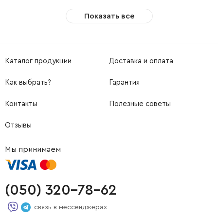
Показать все
Каталог продукции
Доставка и оплата
Как выбрать?
Гарантия
Контакты
Полезные советы
Отзывы
Мы принимаем
(050) 320-78-62
связь в мессенджерах