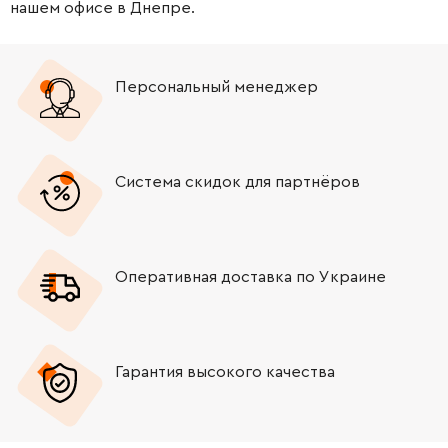
нашем офисе в Днепре.
Персональный менеджер
Система скидок для партнёров
Оперативная доставка по Украине
Гарантия высокого качества