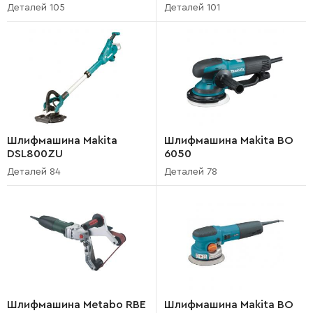
Деталей 105
Деталей 101
Шлифмашина Makita
Шлифмашина Makita BO
DSL800ZU
6050
Деталей 84
Деталей 78
Шлифмашина Metabo RBE
Шлифмашина Makita BO