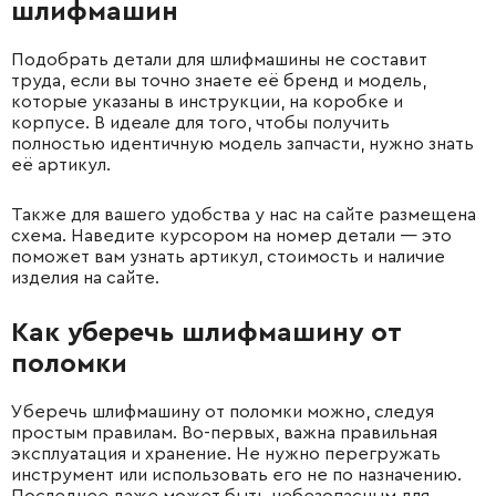
шлифмашин
Подобрать детали для шлифмашины не составит
труда, если вы точно знаете её бренд и модель,
которые указаны в инструкции, на коробке и
корпусе. В идеале для того, чтобы получить
полностью идентичную модель запчасти, нужно знать
её артикул.
Также для вашего удобства у нас на сайте размещена
схема. Наведите курсором на номер детали — это
поможет вам узнать артикул, стоимость и наличие
изделия на сайте.
Как уберечь шлифмашину от
поломки
Уберечь шлифмашину от поломки можно, следуя
простым правилам. Во-первых, важна правильная
эксплуатация и хранение. Не нужно перегружать
инструмент или использовать его не по назначению.