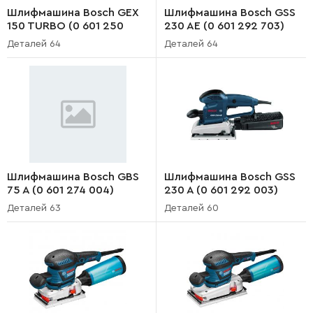
Шлифмашина Bosch GEX
Шлифмашина Bosch GSS
150 TURBO (0 601 250
230 AE (0 601 292 703)
703)
Деталей 64
Деталей 64
Шлифмашина Bosch GBS
Шлифмашина Bosch GSS
75 A (0 601 274 004)
230 A (0 601 292 003)
Деталей 63
Деталей 60