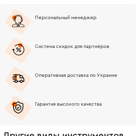
Персональный менеджер
Система скидок для партнёров
Оперативная доставка по Украине
Гарантия высокого качества
Другие виды инструментов