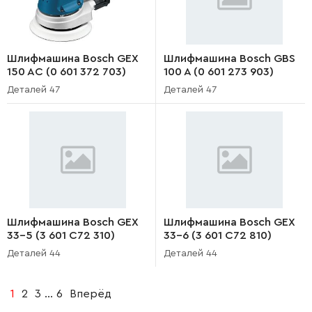
Шлифмашина Bosch GEX
Шлифмашина Bosch GBS
150 AC (0 601 372 703)
100 A (0 601 273 903)
Деталей 47
Деталей 47
Шлифмашина Bosch GEX
Шлифмашина Bosch GEX
33-5 (3 601 C72 310)
33-6 (3 601 C72 810)
Деталей 44
Деталей 44
1
2
3
...
6
Вперёд