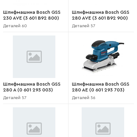
Шлифмашина Bosch GSS
Шлифмашина Bosch GSS
230 AVE (3 601 B92 800)
280 AVE (3 601 B92 900)
Деталей 60
Деталей 57
Шлифмашина Bosch GSS
Шлифмашина Bosch GSS
280 A (0 601 293 003)
280 AE (0 601 293 703)
Деталей 57
Деталей 56