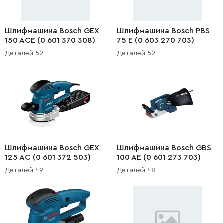
Шлифмашина Bosch GEX
Шлифмашина Bosch PBS
150 ACE (0 601 370 308)
75 E (0 603 270 703)
Деталей 52
Деталей 52
Шлифмашина Bosch GEX
Шлифмашина Bosch GBS
125 AC (0 601 372 503)
100 AE (0 601 273 703)
Деталей 49
Деталей 48