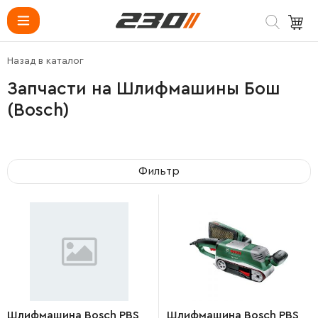
Назад в каталог
Запчасти на Шлифмашины Бош
(Bosch)
Фильтр
Шлифмашина Bosch PBS
Шлифмашина Bosch PBS