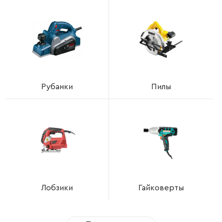
Рубанки
Пилы
Лобзики
Гайковерты