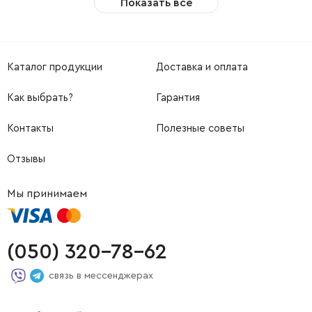
Показать все
Каталог продукции
Доставка и оплата
Как выбрать?
Гарантия
Контакты
Полезные советы
Отзывы
Мы принимаем
(050) 320-78-62
связь в мессенджерах