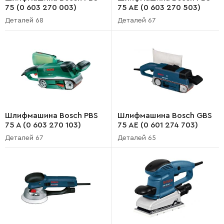
75 (0 603 270 003)
75 AE (0 603 270 503)
Деталей 68
Деталей 67
Шлифмашина Bosch PBS
Шлифмашина Bosch GBS
75 A (0 603 270 103)
75 AE (0 601 274 703)
Деталей 67
Деталей 65