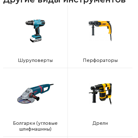
Шуруповерты
Перфораторы
Болгарки (угловые
Дрели
шлифмашины)