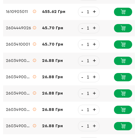
-
+
1610905011
455.62 Грн
-
+
2604449026
45.70 Грн
-
+
2603410001
45.70 Грн
-
+
2603490022
26.88 Грн
-
+
2603490022
26.88 Грн
-
+
2603490022
26.88 Грн
-
+
2603490022
26.88 Грн
-
+
2603490022
26.88 Грн