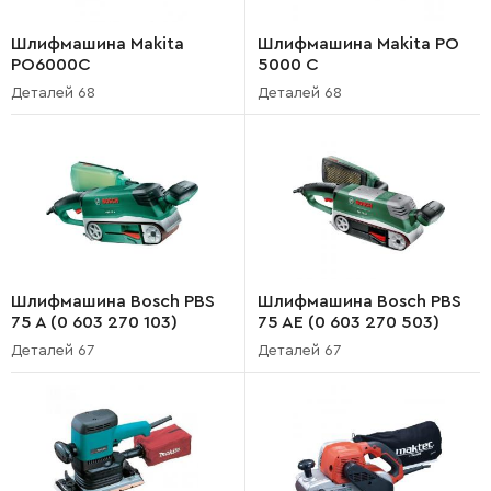
Шлифмашина Makita
Шлифмашина Makita PO
PO6000C
5000 C
Деталей 68
Деталей 68
Шлифмашина Bosch PBS
Шлифмашина Bosch PBS
75 A (0 603 270 103)
75 AE (0 603 270 503)
Деталей 67
Деталей 67