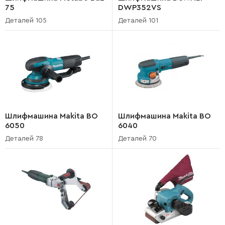
75
DWP352VS
Деталей 105
Деталей 101
Шлифмашина Makita BO
Шлифмашина Makita BO
6050
6040
Деталей 78
Деталей 70