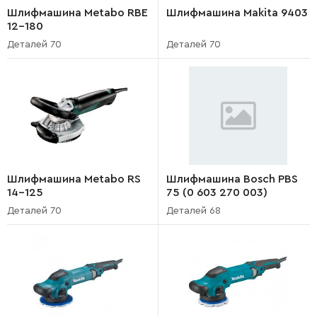
Шлифмашина Metabo RBE
Шлифмашина Makita 9403
12-180
Деталей 70
Деталей 70
Шлифмашина Metabo RS
Шлифмашина Bosch PBS
14-125
75 (0 603 270 003)
Деталей 70
Деталей 68