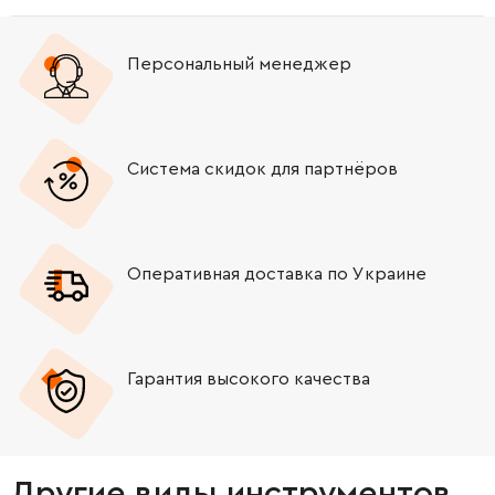
Персональный менеджер
Система скидок для партнёров
Оперативная доставка по Украине
Гарантия высокого качества
Другие виды инструментов