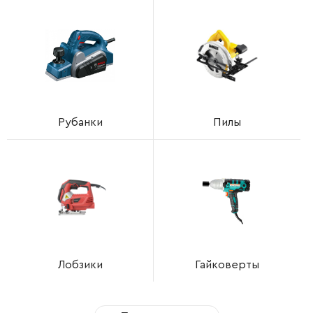
Рубанки
Пилы
Лобзики
Гайковерты