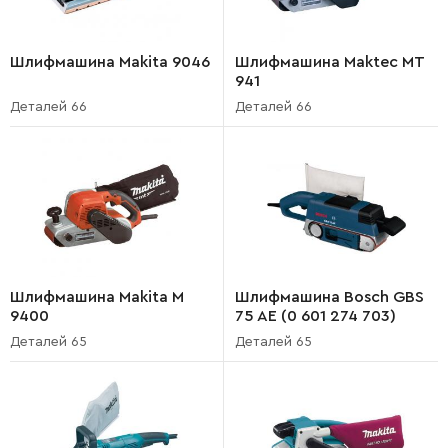
Шлифмашина Makita 9046
Шлифмашина Maktec MT
941
Деталей 66
Деталей 66
Шлифмашина Makita M
Шлифмашина Bosch GBS
9400
75 AE (0 601 274 703)
Деталей 65
Деталей 65