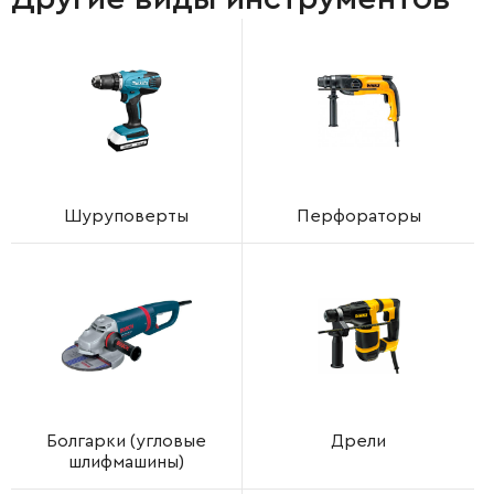
Шуруповерты
Перфораторы
Болгарки (угловые
Дрели
шлифмашины)