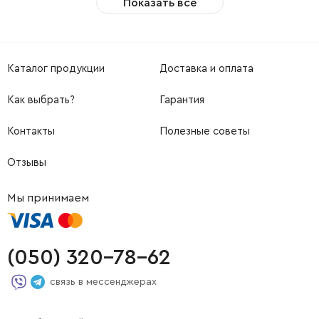
Показать все
Каталог продукции
Доставка и оплата
Как выбрать?
Гарантия
Контакты
Полезные советы
Отзывы
Мы принимаем
(050) 320-78-62
связь в мессенджерах