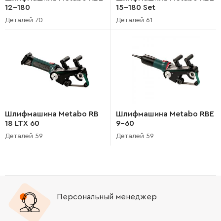
12-180
15-180 Set
Деталей 70
Деталей 61
Шлифмашина Metabo RB
Шлифмашина Metabo RBE
18 LTX 60
9-60
Деталей 59
Деталей 59
Персональный менеджер