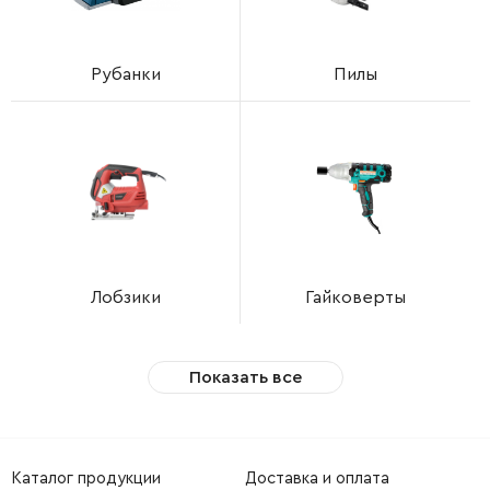
Рубанки
Пилы
Лобзики
Гайковерты
Показать все
Каталог продукции
Доставка и оплата