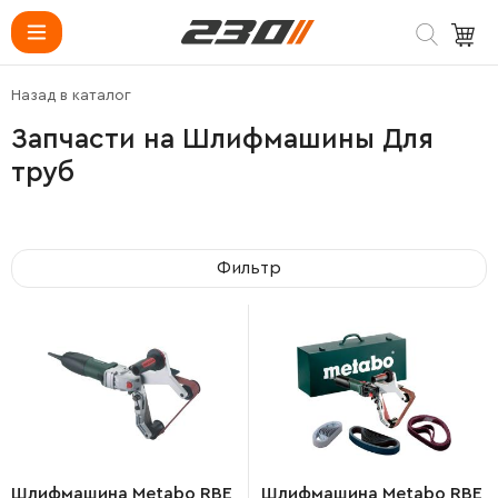
Назад в каталог
Запчасти на Шлифмашины Для
труб
Фильтр
Шлифмашина Metabo RBE
Шлифмашина Metabo RBE