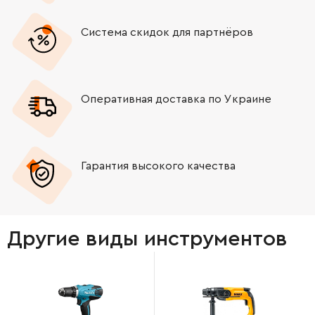
Система скидок для партнёров
Оперативная доставка по Украине
Гарантия высокого качества
Другие виды инструментов