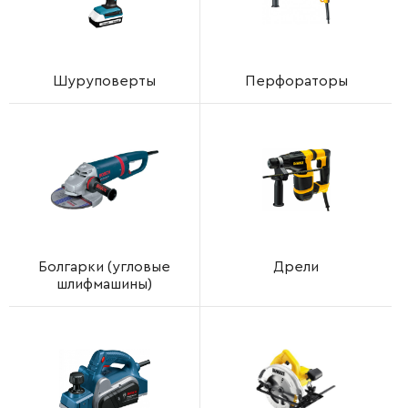
Шуруповерты
Перфораторы
Болгарки (угловые
Дрели
шлифмашины)