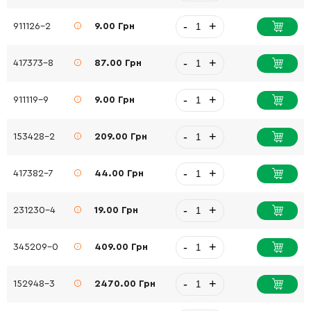
-
+
911126-2
9.00 Грн
-
+
417373-8
87.00 Грн
-
+
911119-9
9.00 Грн
-
+
153428-2
209.00 Грн
-
+
417382-7
44.00 Грн
-
+
231230-4
19.00 Грн
-
+
345209-0
409.00 Грн
-
+
152948-3
2470.00 Грн