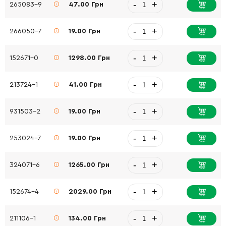
-
+
265083-9
47.00 Грн
-
+
266050-7
19.00 Грн
-
+
152671-0
1298.00 Грн
-
+
213724-1
41.00 Грн
-
+
931503-2
19.00 Грн
-
+
253024-7
19.00 Грн
-
+
324071-6
1265.00 Грн
-
+
152674-4
2029.00 Грн
-
+
211106-1
134.00 Грн