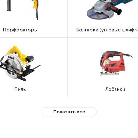
Перфораторы
Болгарки (угловые шлифм
Пилы
Лобзики
Показать все