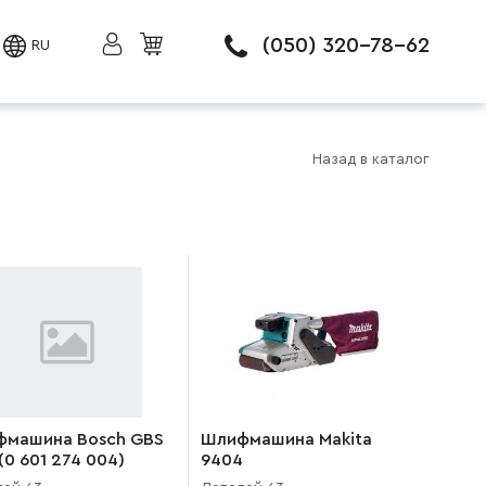
(050) 320-78-62
RU
Назад в каталог
машина Bosch GBS
Шлифмашина Makita
 (0 601 274 004)
9404