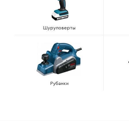
Шуруповерты
Рубанки