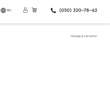
(050) 320-78-62
RU
Назад в каталог