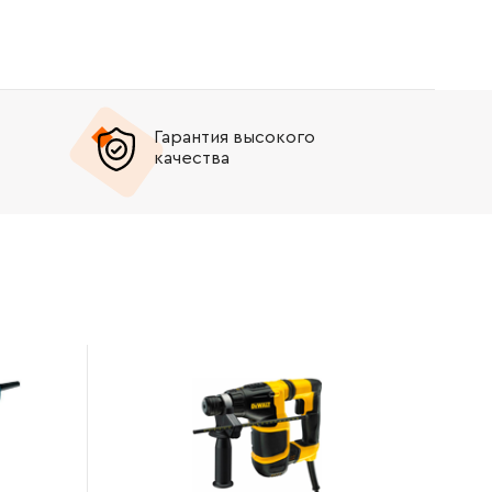
Гарантия высокого
качества