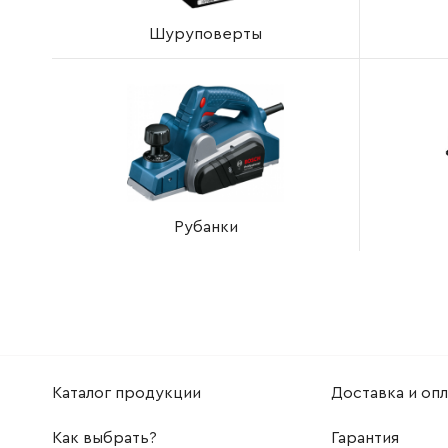
Шуруповерты
Рубанки
Каталог продукции
Доставка и опл
Как выбрать?
Гарантия