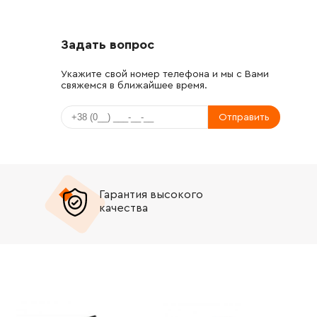
Задать вопрос
Укажите свой номер телефона и мы с Вами
свяжемся в ближайшее время.
Отправить
Гарантия высокого
качества