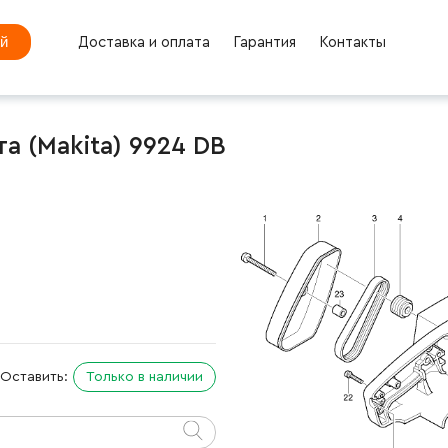
ей
Доставка и оплата
Гарантия
Контакты
 (Makita) 9924 DB
Оставить:
Только в наличии