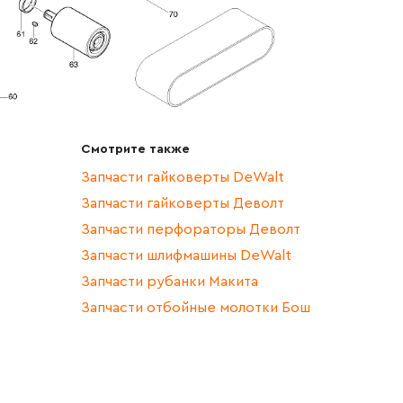
Смотрите также
Запчасти гайковерты DeWalt
Запчасти гайковерты Деволт
Запчасти перфораторы Деволт
Запчасти шлифмашины DeWalt
Запчасти рубанки Макита
Запчасти отбойные молотки Бош