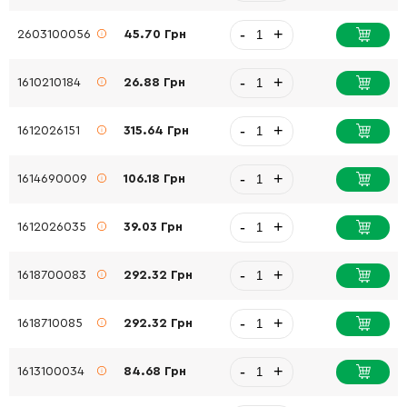
-
+
2603100056
45.70 Грн
-
+
1610210184
26.88 Грн
-
+
1612026151
315.64 Грн
-
+
1614690009
106.18 Грн
-
+
1612026035
39.03 Грн
-
+
1618700083
292.32 Грн
-
+
1618710085
292.32 Грн
-
+
1613100034
84.68 Грн