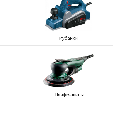
Рубанки
Шлифмашины