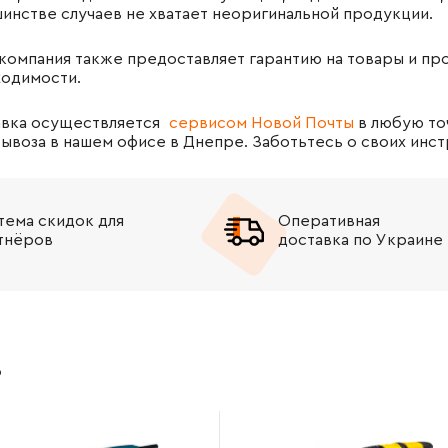
инстве случаев не хватает неоригинальной продукции.
компания также предоставляет гарантию на товары и пр
одимости.
вка осуществляется
сервисом Новой Почты
в любую то
ывоза в нашем офисе в Днепре. Заботьтесь о своих инст
тема скидок для
Оперативная
тнёров
доставка по Украине
в