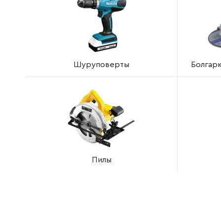
Шуруповерты
Болгарк
Пилы