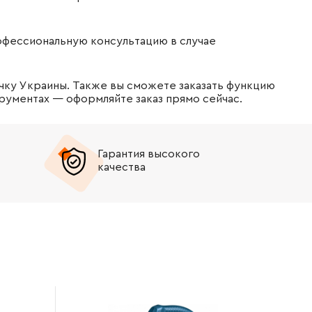
офессиональную консультацию в случае
чку Украины. Также вы сможете заказать функцию
рументах — оформляйте заказ прямо сейчас.
Гарантия высокого
качества