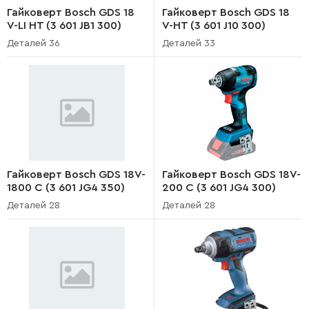
Гайковерт Bosch GDS 18
Гайковерт Bosch GDS 18
V-LI HT (3 601 JB1 300)
V-HT (3 601 J10 300)
Деталей 36
Деталей 33
Гайковерт Bosch GDS 18V-
Гайковерт Bosch GDS 18V-
1800 C (3 601 JG4 350)
200 C (3 601 JG4 300)
Деталей 28
Деталей 28