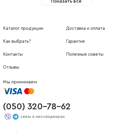
Показать все
Каталог продукции
Доставка и оплата
Как выбрать?
Гарантия
Контакты
Полезные советы
Отзывы
Мы принимаем
(050) 320-78-62
связь в мессенджерах