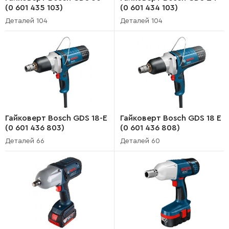
(0 601 435 103)
(0 601 434 103)
Деталей 104
Деталей 104
Гайковерт Bosch GDS 18-E
Гайковерт Bosch GDS 18 E
(0 601 436 803)
(0 601 436 808)
Деталей 66
Деталей 60