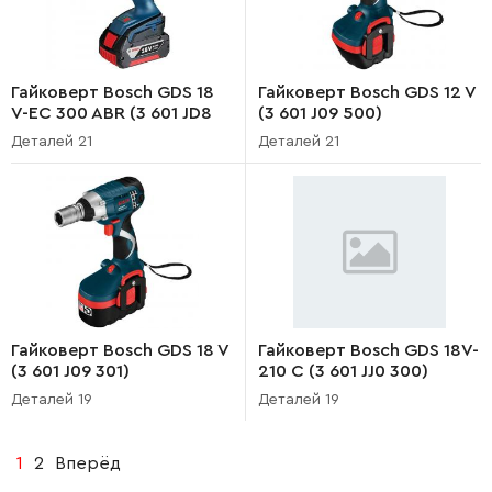
Гайковерт Bosch GDS 18
Гайковерт Bosch GDS 12 V
V-EC 300 ABR (3 601 JD8
(3 601 J09 500)
280)
Деталей 21
Деталей 21
Гайковерт Bosch GDS 18 V
Гайковерт Bosch GDS 18V-
(3 601 J09 301)
210 C (3 601 JJ0 300)
Деталей 19
Деталей 19
1
2
Вперёд