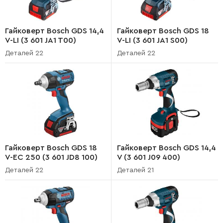
Гайковерт Bosch GDS 14,4
Гайковерт Bosch GDS 18
V-LI (3 601 JA1 T00)
V-LI (3 601 JA1 S00)
Деталей 22
Деталей 22
Гайковерт Bosch GDS 18
Гайковерт Bosch GDS 14,4
V-EC 250 (3 601 JD8 100)
V (3 601 J09 400)
Деталей 22
Деталей 21