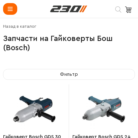
Назад в каталог
Запчасти на Гайковерты Бош
(Bosch)
Фильтр
Гайковерт Bosch GDS 30
Гайковерт Bosch GDS 24