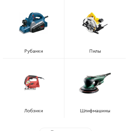
Рубанки
Пилы
Лобзики
Шлифмашины