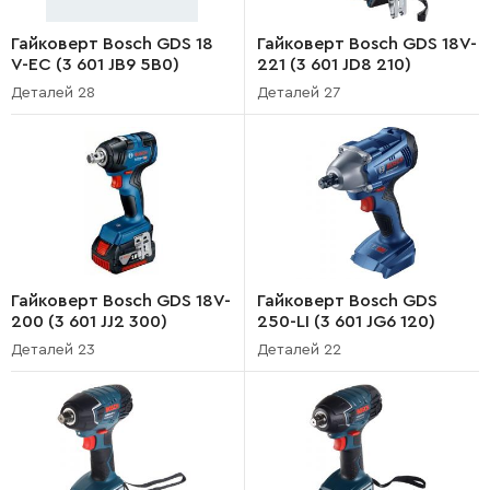
Гайковерт Bosch GDS 18
Гайковерт Bosch GDS 18V-
V-EC (3 601 JB9 5B0)
221 (3 601 JD8 210)
Деталей 28
Деталей 27
Гайковерт Bosch GDS 18V-
Гайковерт Bosch GDS
200 (3 601 JJ2 300)
250-LI (3 601 JG6 120)
Деталей 23
Деталей 22