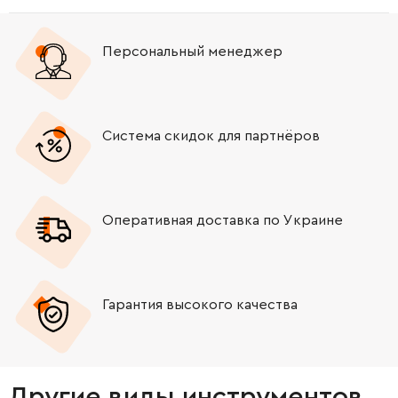
Персональный менеджер
Система скидок для партнёров
Оперативная доставка по Украине
Гарантия высокого качества
Другие виды инструментов