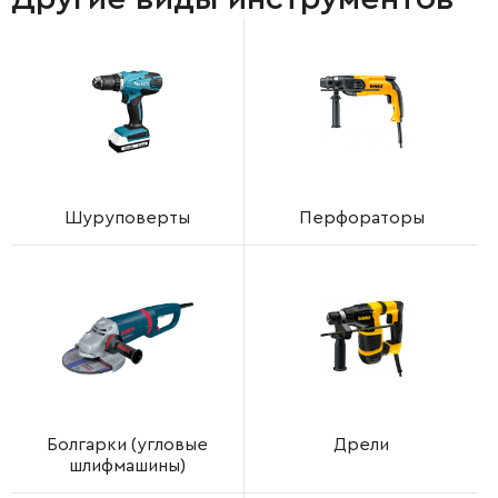
Шуруповерты
Перфораторы
Болгарки (угловые
Дрели
шлифмашины)