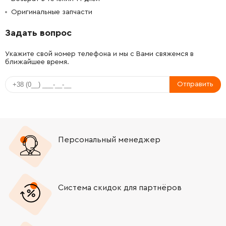
Оригинальные запчасти
Задать вопрос
Укажите свой номер телефона и мы с Вами свяжемся в
ближайшее время.
Отправить
Персональный менеджер
Система скидок для партнёров