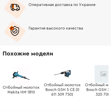
Оперативная доставка по Украине
Гарантия высокого качества
Похожие модели
Отбойный молоток
Отбойный мо
Отбойный молоток
Bosch GSH 5 CE (0
Bosch GSH 3 (
Makita HM 1810
611 309 750)
320 708