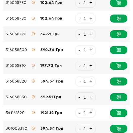
-
+
316058780
102.64 Грн
-
+
316058780
102.64 Грн
-
+
316058790
34.21 Грн
-
+
316058800
390.34 Грн
-
+
316058810
197.72 Грн
-
+
316058820
594.34 Грн
-
+
316058830
329.51 Грн
-
+
341161820
1921.12 Грн
-
+
301003390
594.34 Грн