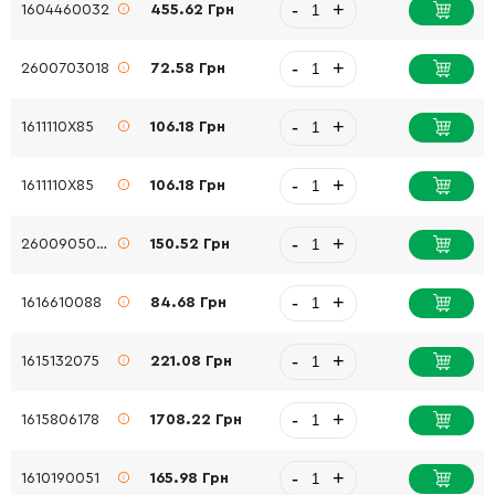
-
+
1604460032
455.62 Грн
-
+
2600703018
72.58 Грн
-
+
1611110X85
106.18 Грн
-
+
1611110X85
106.18 Грн
-
+
2600905032
150.52 Грн
-
+
1616610088
84.68 Грн
-
+
1615132075
221.08 Грн
-
+
1615806178
1708.22 Грн
-
+
1610190051
165.98 Грн