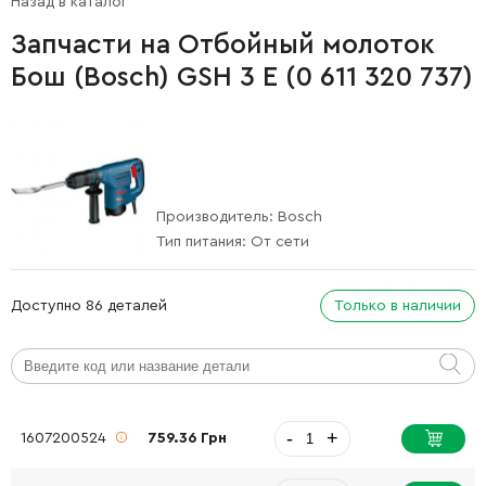
Назад в каталог
Запчасти на Отбойный молоток
Бош (Bosch) GSH 3 E (0 611 320 737)
Производитель:
Bosch
Тип питания:
От сети
Доступно 86 деталей
Только в наличии
-
+
1607200524
759.36 Грн