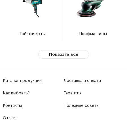
Гайковерты
Шлифмашины
Показать все
Каталог продукции
Доставка и оплата
Как выбрать?
Гарантия
Контакты
Полезные советы
Отзывы