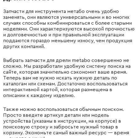
Запчасти для инструмента метабо очень удобно
заменять, они являются универсальными и во многих
случаях способны комбинироваться с более старыми
моделями. Они характеризуются высокой прочностью
и долговечностью и при правильной эксплуатации
поддаются гораздо меньшему износу, чем продукция
других компаний.
Выбрать запчасти для дрели metabo совершенно не
сложно. Мы разработали удобную систему поиска на
сайте, которая значительно сэкономит ваше время.
Теперь вам не нужно искать нужную деталь по
каталогам или схемам. Достаточно воспользоваться
интерактивной картой, которая размещена в
описании к каждому изделию.
Также можно воспользоваться обычным поиском.
Просто введите артикул детали или модель
устройства (указаны в инструкции, на корпусе) в
поисковую строку и забросьте нужный товар в
корзину. Экономьте самый важный ресурс — время