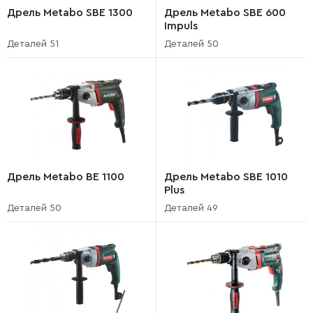
Дрель Metabo SBE 1300
Дрель Metabo SBE 600
Impuls
Деталей 51
Деталей 50
Дрель Metabo BE 1100
Дрель Metabo SBE 1010
Plus
Деталей 50
Деталей 49