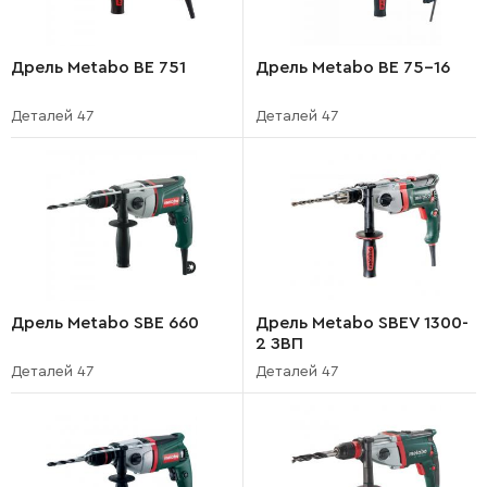
Дрель Metabo BE 751
Дрель Metabo BE 75-16
Деталей 47
Деталей 47
Дрель Metabo SBE 660
Дрель Metabo SBEV 1300-
2 ЗВП
Деталей 47
Деталей 47