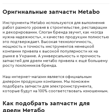
Оригинальные запчасти Metabo
Инструменты Metabo используются для выполнения
работ разного уровня в строительстве, реставрации
и декорировании. Слоган бренда звучит, как «когда
нужна надежность», и качество продукции полностью
это подтверждает. Высокая технологичность,
мощность и точность инструментов немецкой
компании привела к высокой популярности их на
рынке в Украине. А универсальность и прочность
запчастей для дрели метабо привела к ещё большему
росту поклонников бренда.
Наш интернет-магазин является официальным
дилером продукции компании. Мы поможем
подобрать запчасти для электроинструмента,
которые будут на 100% соответствовать изношенным.
Как подобрать запчасти для
дрели Метабо