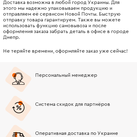
Доставка возможна в любой город Украины. Для
этого мы надежно упаковываем продукцию и
отправляем её сервисом Новой Почты. Быструю
отправку товара гарантируем. Также вы можете
использовать функцию самовывоза и после
оформления заказа забрать деталь в офисе в городе
Днепр.
Не теряйте времени, оформляйте заказ уже сейчас!
Персональный менеджер
Система скидок для партнёров
Оперативная доставка по Украине