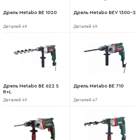
Дрель Metabo BE 1020
Дрель Metabo BEV 1300-2
Деталей 49
Деталей 49
Дрель Metabo BE 622 S
Дрель Metabo BE 710
R+L
Деталей 49
Деталей 47