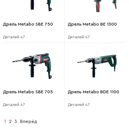
Дрель Metabo SBE 750
Дрель Metabo BE 1300
Деталей 47
Деталей 47
Дрель Metabo SBE 705
Дрель Metabo BDE 1100
Деталей 47
Деталей 47
1
2
3
Вперёд