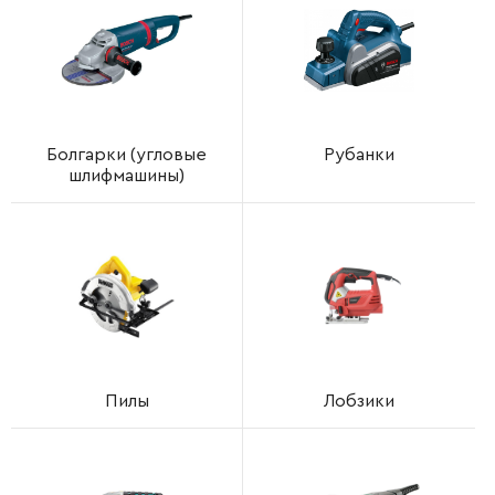
Болгарки (угловые
Рубанки
шлифмашины)
Пилы
Лобзики