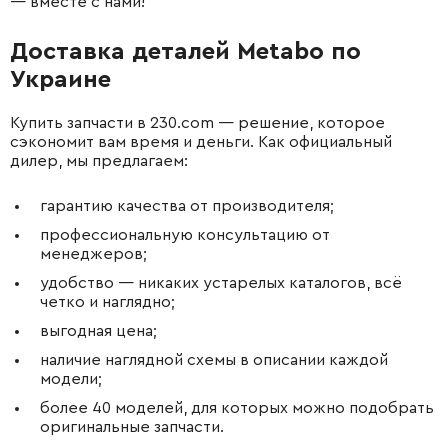
— вместе с нами!
Доставка деталей Metabo по
Украине
Купить запчасти в 230.com — решение, которое
сэкономит вам время и деньги. Как официальный
дилер, мы предлагаем:
гарантию качества от производителя;
профессиональную консультацию от
менеджеров;
удобство — никаких устарелых каталогов, всё
четко и наглядно;
выгодная цена;
наличие наглядной схемы в описании каждой
модели;
более 40 моделей, для которых можно подобрать
оригинальные запчасти.