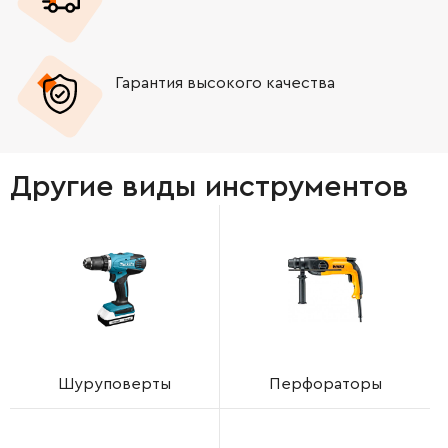
Гарантия высокого качества
Другие виды инструментов
Шуруповерты
Перфораторы