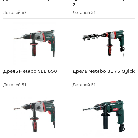
2
Деталей 68
Деталей 51
Дрель Metabo SBE 850
Дрель Metabo BE 75 Quick
Деталей 51
Деталей 51