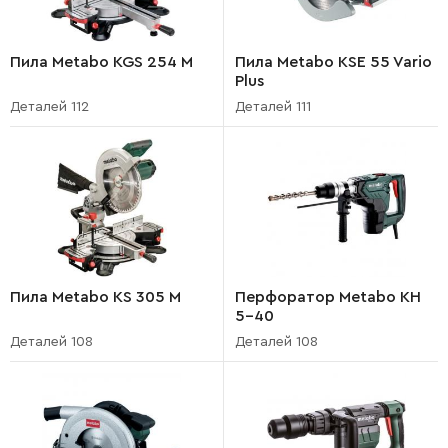
Пила Metabo KGS 254 M
Пила Metabo KSE 55 Vario
Plus
Деталей 112
Деталей 111
Пила Metabo KS 305 M
Перфоратор Metabo KH
5-40
Деталей 108
Деталей 108