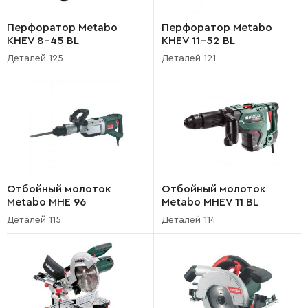
Перфоратор Metabo
Перфоратор Metabo
KHEV 8-45 BL
KHEV 11-52 BL
Деталей 125
Деталей 121
Отбойный молоток
Отбойный молоток
Metabo MHE 96
Metabo MHEV 11 BL
Деталей 115
Деталей 114