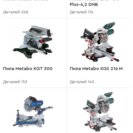
Plus-4,2 DNB
Деталей 268
Деталей 174
Пила Metabo KGT 300
Пила Metabo KGS 216 M
Деталей 153
Деталей 140