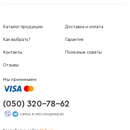
Каталог продукции
Доставка и оплата
Как выбрать?
Гарантия
Контакты
Полезные советы
Отзывы
Мы принимаем
(050) 320-78-62
связь в мессенджерах