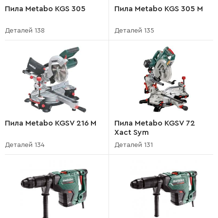
Пила Metabo KGS 305
Пила Metabo KGS 305 M
Деталей 138
Деталей 135
Пила Metabo KGSV 216 M
Пила Metabo KGSV 72
Xact Sym
Деталей 134
Деталей 131