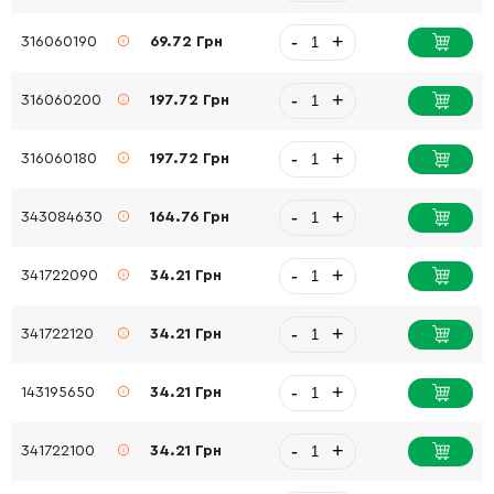
-
+
316060190
69.72 Грн
-
+
316060200
197.72 Грн
-
+
316060180
197.72 Грн
-
+
343084630
164.76 Грн
-
+
341722090
34.21 Грн
-
+
341722120
34.21 Грн
-
+
143195650
34.21 Грн
-
+
341722100
34.21 Грн