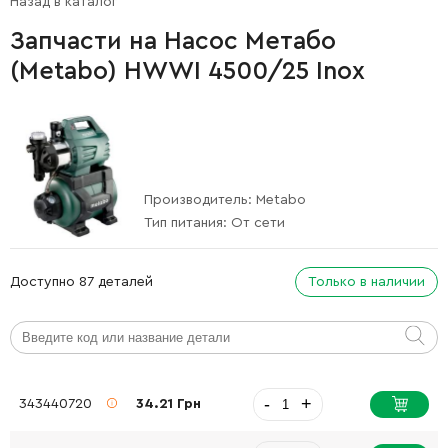
Назад в каталог
Запчасти на Насос Метабо
(Metabo) HWWI 4500/25 Inox
Производитель:
Metabo
Тип питания:
От сети
Доступно 87 деталей
Только в наличии
-
+
343440720
34.21 Грн