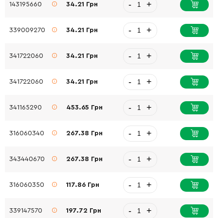
-
+
143195660
34.21 Грн
-
+
339009270
34.21 Грн
-
+
341722060
34.21 Грн
-
+
341722060
34.21 Грн
-
+
341165290
453.65 Грн
-
+
316060340
267.38 Грн
-
+
343440670
267.38 Грн
-
+
316060350
117.86 Грн
-
+
339147570
197.72 Грн