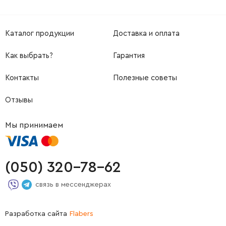
Каталог продукции
Доставка и оплата
Как выбрать?
Гарантия
Контакты
Полезные советы
Отзывы
Мы принимаем
(050) 320-78-62
связь в мессенджерах
Разработка сайта
Flabers