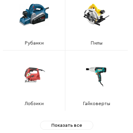
Рубанки
Пилы
Лобзики
Гайковерты
Показать все