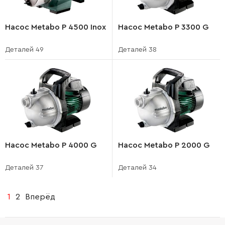
Насос Metabo P 4500 Inox
Насос Metabo P 3300 G
Деталей 49
Деталей 38
Насос Metabo P 4000 G
Насос Metabo P 2000 G
Деталей 37
Деталей 34
1
2
Вперёд