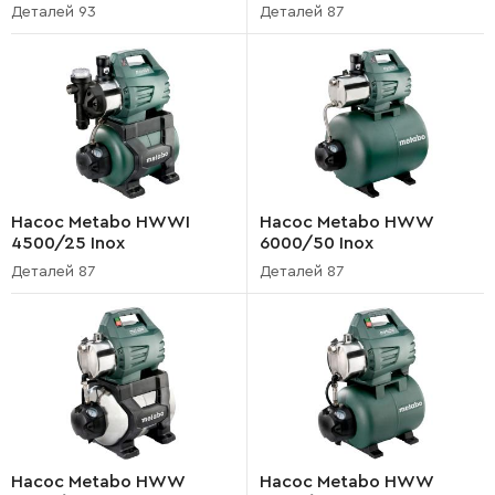
Деталей 93
Деталей 87
Насос Metabo HWWI
Насос Metabo HWW
4500/25 Inox
6000/50 Inox
Деталей 87
Деталей 87
Насос Metabo HWW
Насос Metabo HWW