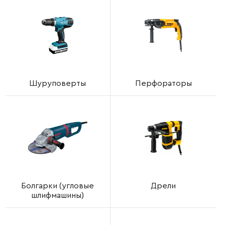
Шуруповерты
Перфораторы
Болгарки (угловые
Дрели
шлифмашины)