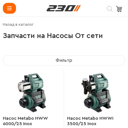
Назад в каталог
Запчасти на Насосы От сети
Фильтр
Насос Metabo HWW
Насос Metabo HWWI
6000/25 Inox
3500/25 Inox