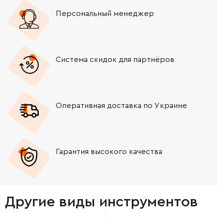
Персональный менеджер
Система скидок для партнёров
Оперативная доставка по Украине
Гарантия высокого качества
Другие виды инструментов