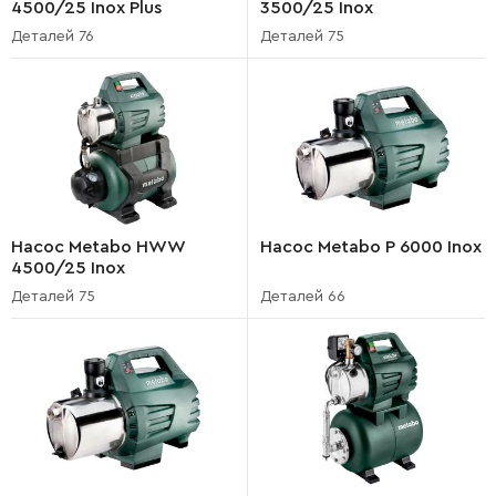
4500/25 Inox Plus
3500/25 Inox
Деталей 76
Деталей 75
Насос Metabo HWW
Насос Metabo P 6000 Inox
4500/25 Inox
Деталей 75
Деталей 66