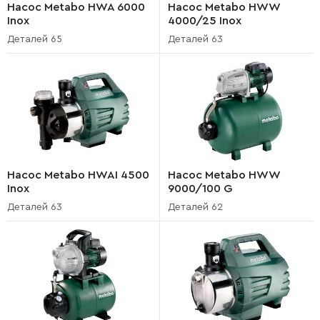
Насос Metabo HWA 6000
Насос Metabo HWW
Inox
4000/25 Inox
Деталей 65
Деталей 63
Насос Metabo HWAI 4500
Насос Metabo HWW
Inox
9000/100 G
Деталей 63
Деталей 62