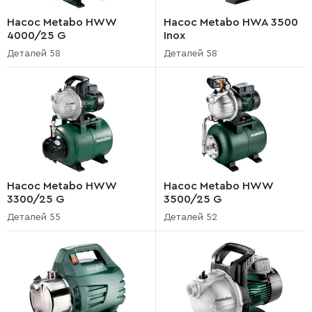
Насос Metabo HWW
Насос Metabo HWA 3500
4000/25 G
Inox
Деталей 58
Деталей 58
Насос Metabo HWW
Насос Metabo HWW
3300/25 G
3500/25 G
Деталей 55
Деталей 52