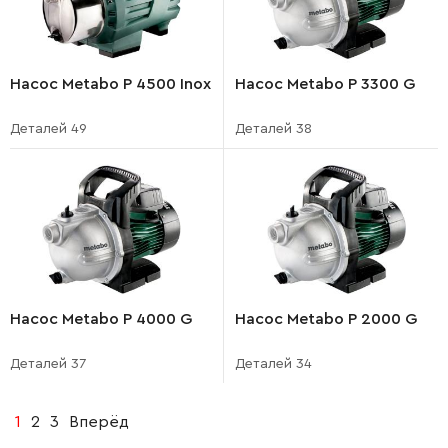
Насос Metabo P 4500 Inox
Насос Metabo P 3300 G
Деталей 49
Деталей 38
Насос Metabo P 4000 G
Насос Metabo P 2000 G
Деталей 37
Деталей 34
1
2
3
Вперёд