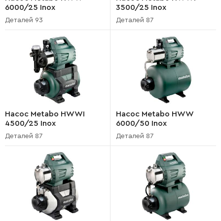
6000/25 Inox
3500/25 Inox
Деталей 93
Деталей 87
Насос Metabo HWWI
Насос Metabo HWW
4500/25 Inox
6000/50 Inox
Деталей 87
Деталей 87