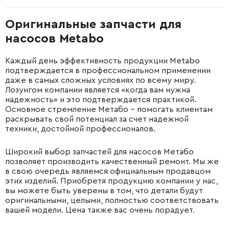
Оригинальные запчасти для
насосов Metabo
Каждый день эффективность продукции Metabo
подтверждается в профессиональном применении
даже в самых сложных условиях по всему миру.
Лозунгом компании является «когда вам нужна
надежность» и это подтверждается практикой.
Основное стремление Метабо – помогать клиентам
раскрывать свой потенциал за счет надежной
техники, достойной профессионалов.
Широкий выбор запчастей для насосов Метабо
позволяет производить качественный ремонт. Мы же
в свою очередь являемся официальным продавцом
этих изделий. Приобретя продукцию компании у нас,
вы можете быть уверены в том, что детали будут
оригинальными, целыми, полностью соответствовать
вашей модели. Цена также вас очень порадует.