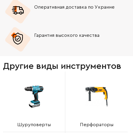
Оперативная доставка по Украине
Гарантия высокого качества
Другие виды инструментов
Шуруповерты
Перфораторы