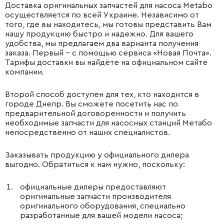
Доставка оригинальных запчастей для насоса Metabo
осуществляется по всей Украине. Независимо от
того, где вы находитесь, мы готовы представить Вам
нашу продукцию быстро и надежно. Для вашего
удобства, мы предлагаем два варианта получения
заказа. Первый – с помощью сервиса «Новая Почта».
Тарифы доставки вы найдёте на официальном сайте
компании.
Второй способ доступен для тех, кто находится в
городе Днепр. Вы сможете посетить нас по
предварительной договоренности и получить
необходимые запчасти для насосных станций Метабо
непосредственно от наших специалистов.
Заказывать продукцию у официального дилера
выгодно. Обратиться к нам нужно, поскольку:
официальные дилеры предоставляют
оригинальные запчасти производителя
оригинального оборудования, специально
разработанные для вашей модели насоса;