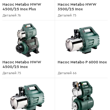
Насос Metabo HWW
Насос Metabo HWW
4500/25 Inox Plus
3500/25 Inox
Деталей 76
Деталей 75
Насос Metabo HWW
Насос Metabo P 6000 Inox
4500/25 Inox
Деталей 75
Деталей 66