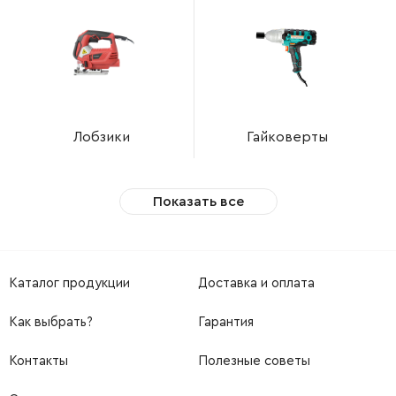
Лобзики
Гайковерты
Показать все
Каталог продукции
Доставка и оплата
Как выбрать?
Гарантия
Контакты
Полезные советы