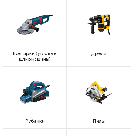
Болгарки (угловые
Дрели
шлифмашины)
Рубанки
Пилы