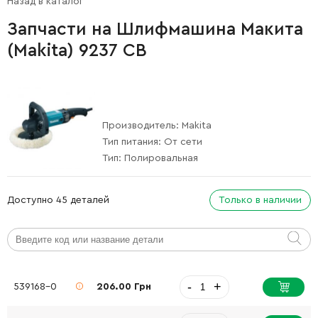
Назад в каталог
Запчасти на Шлифмашина Макита
(Makita) 9237 CB
Производитель:
Makita
Тип питания:
От сети
Тип:
Полировальная
Доступно 45 деталей
Только в наличии
-
+
539168-0
206.00 Грн