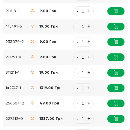
-
+
911118-1
9.00 Грн
-
+
415491-6
19.00 Грн
-
+
233072-2
9.00 Грн
-
+
911221-8
9.00 Грн
-
+
911211-1
19.00 Грн
-
+
142747-1
1319.00 Грн
-
+
256504-2
49.00 Грн
-
+
227512-0
1337.00 Грн