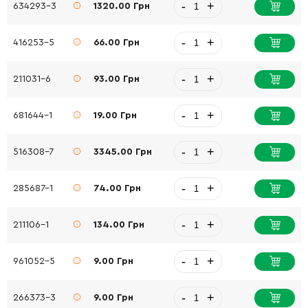
-
+
634293-3
1320.00 Грн
-
+
416253-5
66.00 Грн
-
+
211031-6
93.00 Грн
-
+
681644-1
19.00 Грн
-
+
516308-7
3345.00 Грн
-
+
285687-1
74.00 Грн
-
+
211106-1
134.00 Грн
-
+
961052-5
9.00 Грн
-
+
266373-3
9.00 Грн