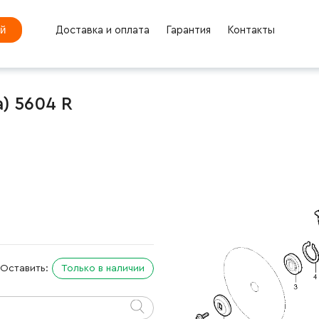
ей
Доставка и оплата
Гарантия
Контакты
) 5604 R
Оставить:
Только в наличии