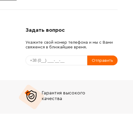
Задать вопрос
Укажите свой номер телефона и мы с Вами
свяжемся в ближайшее время.
Отправить
Гарантия высокого
качества