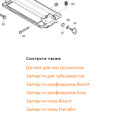
Смотрите также
Детали для инструментов
Запчасти для гайковертов
Запчасти шлифмашины Bosch
Запчасти шлифмашины Бош
Запчасти пилы Bosch
Запчасти пилы Метабо