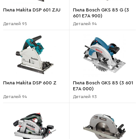
Пила Makita DSP 601 ZJU
Пила Bosch GKS 85 G (3
601 E7A 900)
Деталей 95
Деталей 94
Пила Makita DSP 600 Z
Пила Bosch GKS 85 (3 601
E7A 000)
Деталей 94
Деталей 93