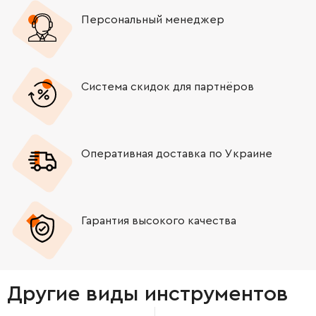
Персональный менеджер
Система скидок для партнёров
Оперативная доставка по Украине
Гарантия высокого качества
Другие виды инструментов