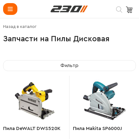
Назад в каталог
Запчасти на Пилы Дисковая
Фильтр
Пила DeWALT DWS520K
Пила Makita SP6000J