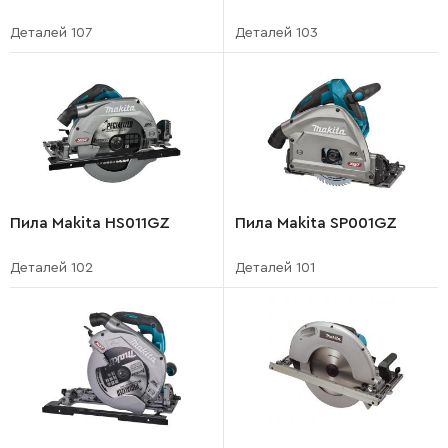
Деталей 107
Деталей 103
Пила Makita HS011GZ
Пила Makita SP001GZ
Деталей 102
Деталей 101