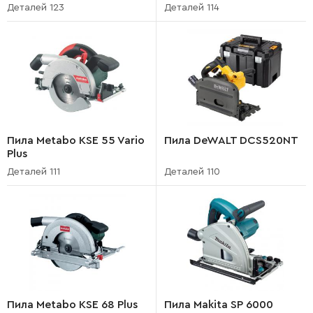
Деталей 123
Деталей 114
Пила Metabo KSE 55 Vario
Пила DeWALT DCS520NT
Plus
Деталей 111
Деталей 110
Пила Metabo KSE 68 Plus
Пила Makita SP 6000