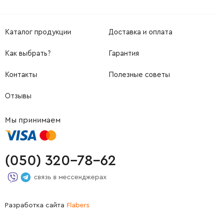
Каталог продукции
Доставка и оплата
Как выбрать?
Гарантия
Контакты
Полезные советы
Отзывы
Мы принимаем
(050) 320-78-62
связь в мессенджерах
Разработка сайта
Flabers