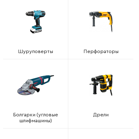
Шуруповерты
Перфораторы
Болгарки (угловые
Дрели
шлифмашины)