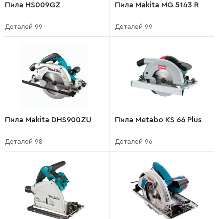
Пила HS009GZ
Пила Makita MG 5143 R
Деталей 99
Деталей 99
Пила Makita DHS900ZU
Пила Metabo KS 66 Plus
Деталей 98
Деталей 96