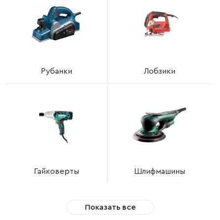
Рубанки
Лобзики
Гайковерты
Шлифмашины
Показать все