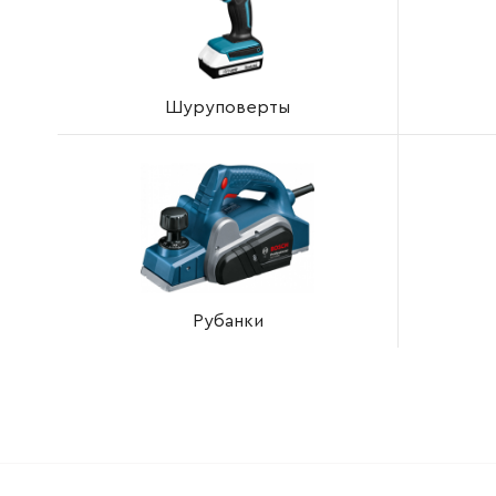
Шуруповерты
Рубанки