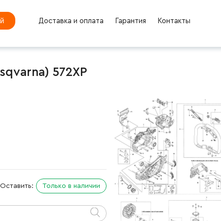
ей
Доставка и оплата
Гарантия
Контакты
sqvarna) 572XP
Оставить:
Только в наличии