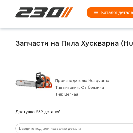
Каталог детал
Запчасти на Пила Хускварна (Hu
Производитель:
Husqvarna
Тип питания:
От бензина
Тип:
Цепная
Доступно 269 деталей