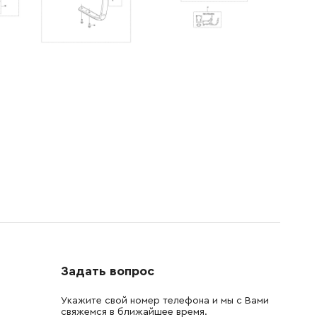
Задать вопрос
Укажите свой номер телефона и мы с Вами
свяжемся в ближайшее время.