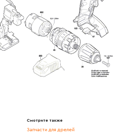
Смотрите также
Запчасти для дрелей