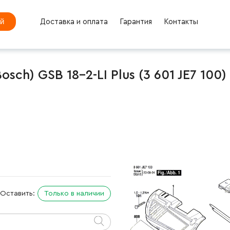
ей
Доставка и оплата
Гарантия
Контакты
ch) GSB 18-2-LI Plus (3 601 JE7 100)
Оставить:
Только в наличии