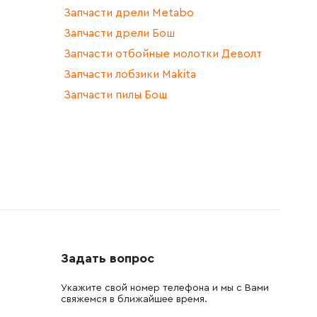
Запчасти дрели Metabo
Запчасти дрели Бош
Запчасти отбойные молотки Деволт
Запчасти лобзики Makita
Запчасти пилы Бош
Задать вопрос
Укажите свой номер телефона и мы с Вами
свяжемся в ближайшее время.