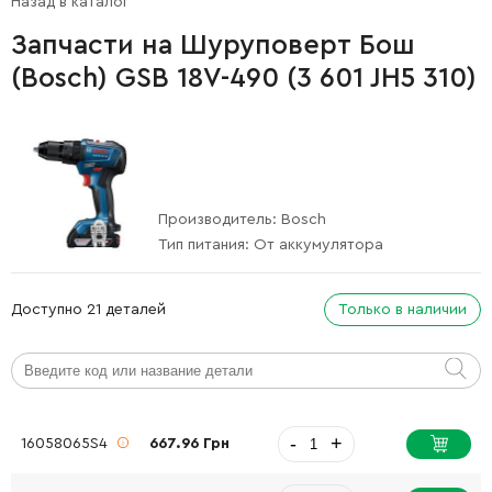
Назад в каталог
Запчасти на Шуруповерт Бош
(Bosch) GSB 18V-490 (3 601 JH5 310)
Производитель:
Bosch
Тип питания:
От аккумулятора
Доступно 21 деталей
Только в наличии
-
+
16058065S4
667.96 Грн