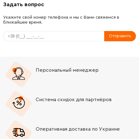
Задать вопрос
Укажите свой номер телефона и мы с Вами свяжемся в
ближайшее время.
Отправить
Персональный менеджер
Система скидок для партнёров
Оперативная доставка по Украине