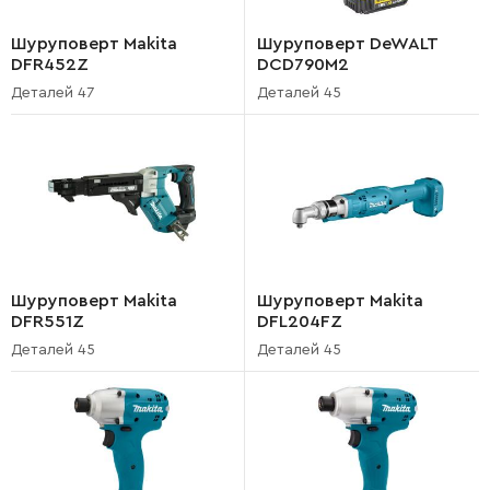
Шуруповерт Makita
Шуруповерт DeWALT
DFR452Z
DCD790M2
Деталей 47
Деталей 45
Шуруповерт Makita
Шуруповерт Makita
DFR551Z
DFL204FZ
Деталей 45
Деталей 45