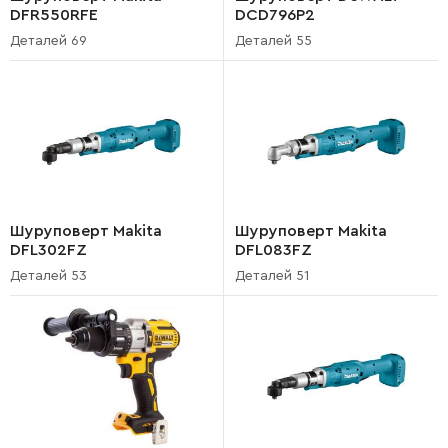
DFR550RFE
DCD796P2
Деталей 69
Деталей 55
Шуруповерт Makita
Шуруповерт Makita
DFL302FZ
DFL083FZ
Деталей 53
Деталей 51