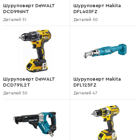
Шуруповерт DeWALT
Шуруповерт Makita
DCD996NT
DFL403FZ
Деталей 51
Деталей 50
Шуруповерт DeWALT
Шуруповерт Makita
DCD791L2T
DFL125FZ
Деталей 50
Деталей 47