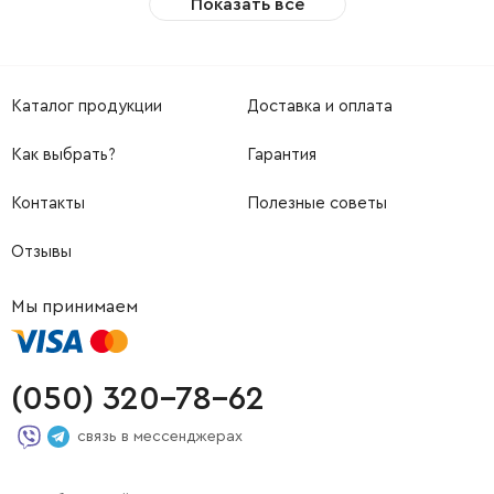
Показать все
Каталог продукции
Доставка и оплата
Как выбрать?
Гарантия
Контакты
Полезные советы
Отзывы
Мы принимаем
(050) 320-78-62
связь в мессенджерах