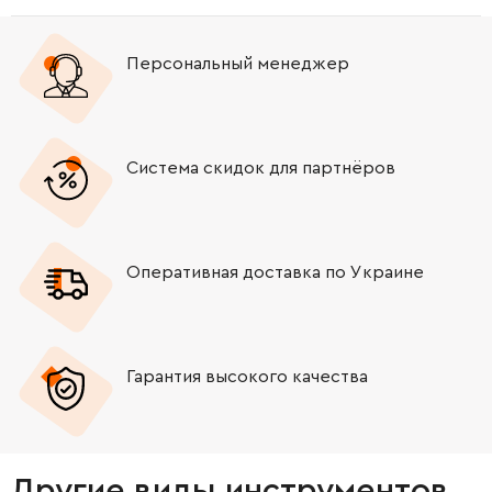
Персональный менеджер
Система скидок для партнёров
Оперативная доставка по Украине
Гарантия высокого качества
Другие виды инструментов