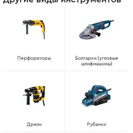
Перфораторы
Болгарки (угловые
шлифмашины)
Дрели
Рубанки