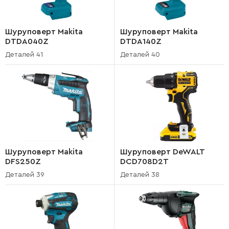
Шуруповерт Makita
Шуруповерт Makita
DTDA040Z
DTDA140Z
Деталей 41
Деталей 40
Шуруповерт Makita
Шуруповерт DeWALT
DFS250Z
DCD708D2T
Деталей 39
Деталей 38