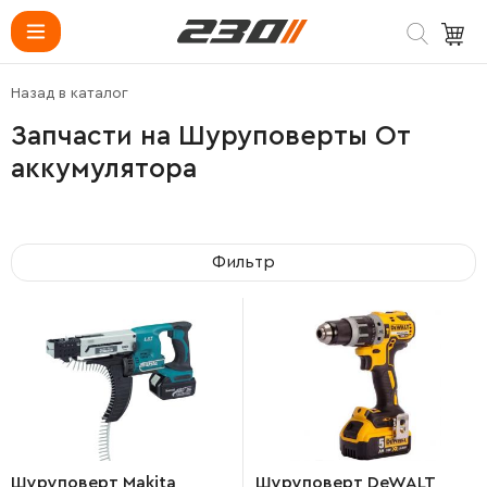
Назад в каталог
Запчасти на Шуруповерты От
аккумулятора
Фильтр
Шуруповерт Makita
Шуруповерт DeWALT