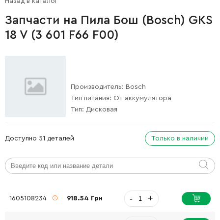
Назад в каталог
Запчасти на Пила Бош (Bosch) GKS
18 V (3 601 F66 F00)
Производитель:
Bosch
Тип питания:
От аккумулятора
Тип:
Дисковая
Доступно 51 деталей
Только в наличии
-
+
1605108234
918.54 Грн