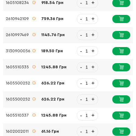
-
+
1605108234
918.54 Грн
-
+
2610942109
759.36 Грн
-
+
2610997469
1145.76 Грн
-
+
3130900056
189.50 Грн
-
+
1605510335
1245.88 Грн
-
+
1605500252
626.22 Грн
-
+
1605500252
626.22 Грн
-
+
1605510337
1245.88 Грн
-
+
1602002011
61.16 Грн