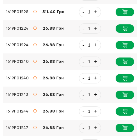
-
+
1619P01228
511.40 Грн
-
+
1619P01224
26.88 Грн
-
+
1619P01224
26.88 Грн
-
+
1619P01240
26.88 Грн
-
+
1619P01240
26.88 Грн
-
+
1619P01243
26.88 Грн
-
+
1619P01244
26.88 Грн
-
+
1619P01247
26.88 Грн