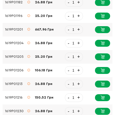
-
+
1619P01182
26.88 Грн
-
+
1619P01196
25.20 Грн
-
+
1619P01201
667.96 Грн
-
+
1619P01204
26.88 Грн
-
+
1619P01205
25.20 Грн
-
+
1619P01206
106.18 Грн
-
+
1619P01213
26.88 Грн
-
+
1619P01216
150.52 Грн
-
+
1619P01230
26.88 Грн