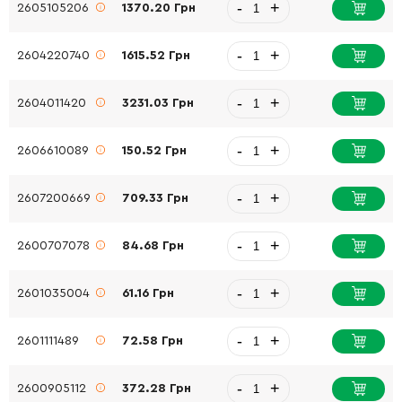
-
+
2605105206
1370.20 Грн
-
+
2604220740
1615.52 Грн
-
+
2604011420
3231.03 Грн
-
+
2606610089
150.52 Грн
-
+
2607200669
709.33 Грн
-
+
2600707078
84.68 Грн
-
+
2601035004
61.16 Грн
-
+
2601111489
72.58 Грн
-
+
2600905112
372.28 Грн