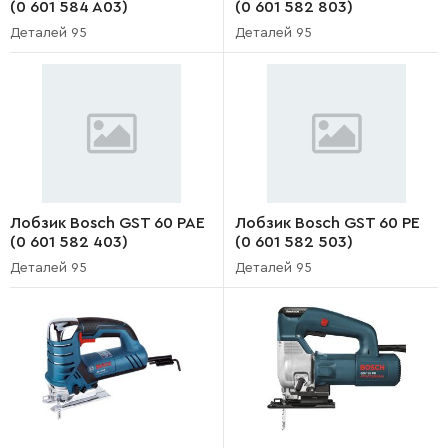
(0 601 584 A03)
(0 601 582 803)
Деталей 95
Деталей 95
Лобзик Bosch GST 60 PAE
Лобзик Bosch GST 60 PE
(0 601 582 403)
(0 601 582 503)
Деталей 95
Деталей 95