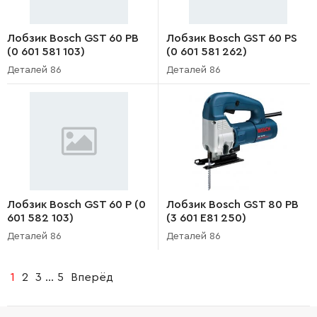
Лобзик Bosch GST 60 PB
Лобзик Bosch GST 60 PS
(0 601 581 103)
(0 601 581 262)
Деталей 86
Деталей 86
Лобзик Bosch GST 60 P (0
Лобзик Bosch GST 80 PB
601 582 103)
(3 601 E81 250)
Деталей 86
Деталей 86
1
2
3
...
5
Вперёд