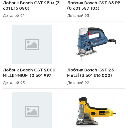
Лобзик Bosch GST 25 M (3
Лобзик Bosch GST 85 PB
601 E16 080)
(0 601 587 103)
Деталей 94
Деталей 93
Лобзик Bosch GST 2000
Лобзик Bosch GST 25
MILLENNIUM (0 601 997
Metal (3 601 E16 000)
577)
Деталей 93
Деталей 92