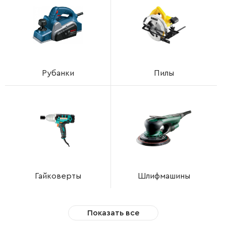
Рубанки
Пилы
Гайковерты
Шлифмашины
Показать все