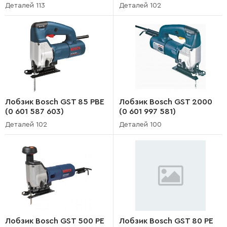
Деталей 113
Деталей 102
Лобзик Bosch GST 85 PBE
Лобзик Bosch GST 2000
(0 601 587 603)
(0 601 997 581)
Деталей 102
Деталей 100
Лобзик Bosch GST 500 PE
Лобзик Bosch GST 80 PE