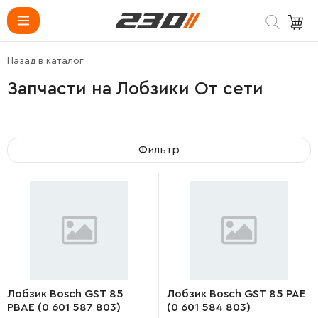
Назад в каталог
Запчасти на Лобзики От сети
Фильтр
Лобзик Bosch GST 85
Лобзик Bosch GST 85 PAE
PBAE (0 601 587 803)
(0 601 584 803)