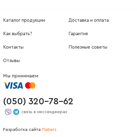
Каталог продукции
Доставка и оплата
Как выбрать?
Гарантия
Контакты
Полезные советы
Отзывы
Мы принимаем
(050) 320-78-62
связь в мессенджерах
Разработка сайта
Flabers