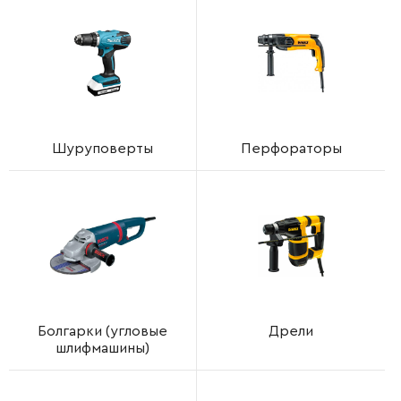
Шуруповерты
Перфораторы
Болгарки (угловые
Дрели
шлифмашины)