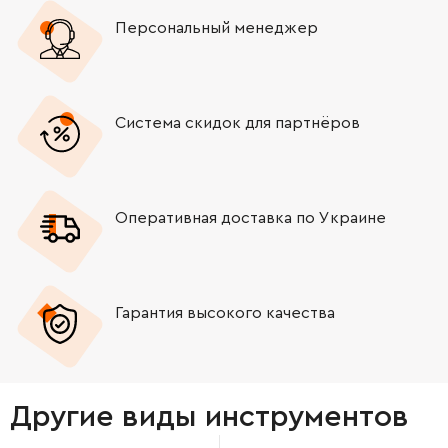
Персональный менеджер
Система скидок для партнёров
Оперативная доставка по Украине
Гарантия высокого качества
Другие виды инструментов