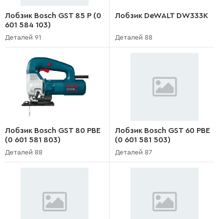
Лобзик Bosch GST 85 P (0
Лобзик DeWALT DW333K
601 584 103)
Деталей 91
Деталей 88
Лобзик Bosch GST 80 PBE
Лобзик Bosch GST 60 PBE
(0 601 581 803)
(0 601 581 503)
Деталей 88
Деталей 87