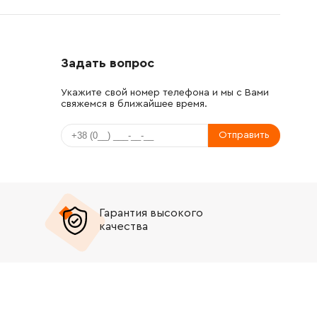
Задать вопрос
Укажите свой номер телефона и мы с Вами
свяжемся в ближайшее время.
Отправить
Гарантия высокого
качества