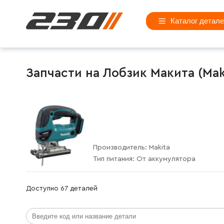
Каталог детал
Запчасти на Лобзик Макита (Maki
Производитель:
Makita
Тип питания:
От аккумулятора
Доступно 67 деталей