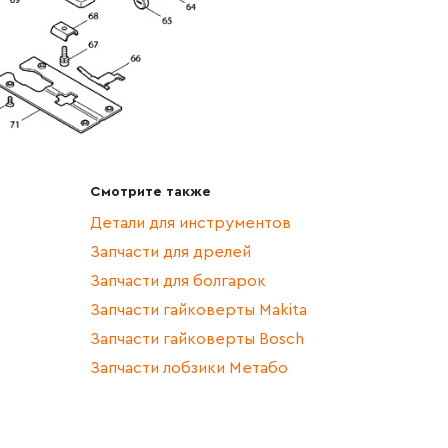
Смотрите также
Детали для инструментов
Запчасти для дрелей
Запчасти для болгарок
Запчасти гайковерты Makita
Запчасти гайковерты Bosch
Запчасти лобзики Метабо