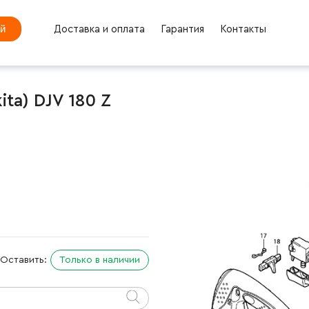
ей
Доставка и оплата
Гарантия
Контакты
ta) DJV 180 Z
Оставить:
Только в наличии