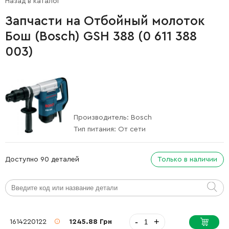
Назад в каталог
Запчасти на Отбойный молоток
Бош (Bosch) GSH 388 (0 611 388
003)
Производитель:
Bosch
Тип питания:
От сети
Доступно 90 деталей
Только в наличии
-
+
1614220122
1245.88 Грн