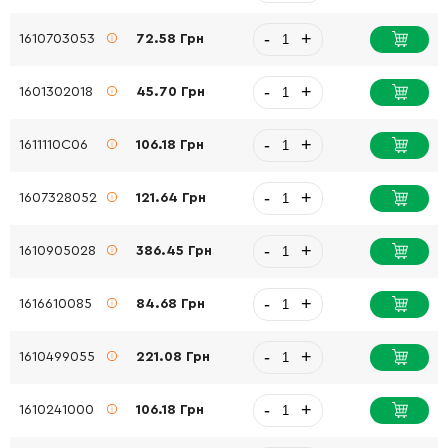
-
+
1610703053
72.58 Грн
-
+
1601302018
45.70 Грн
-
+
1611110C06
106.18 Грн
-
+
1607328052
121.64 Грн
-
+
1610905028
386.45 Грн
-
+
1616610085
84.68 Грн
-
+
1610499055
221.08 Грн
-
+
1610241000
106.18 Грн