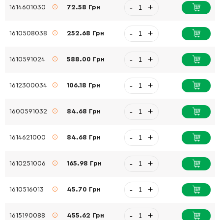
-
+
1614601030
72.58 Грн
-
+
1610508038
252.68 Грн
-
+
1610591024
588.00 Грн
-
+
1612300034
106.18 Грн
-
+
1600591032
84.68 Грн
-
+
1614621000
84.68 Грн
-
+
1610251006
165.98 Грн
-
+
1610516013
45.70 Грн
-
+
1615190088
455.62 Грн