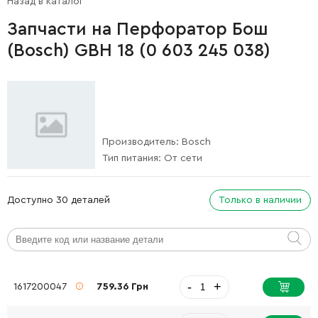
Назад в каталог
Запчасти на Перфоратор Бош
(Bosch) GBH 18 (0 603 245 038)
Производитель:
Bosch
Тип питания:
От сети
Доступно 30 деталей
Только в наличии
-
+
1617200047
759.36 Грн