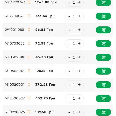
-
+
1604220343
1245.88 Грн
-
+
1617200048
763.64 Грн
-
+
2910011088
26.88 Грн
-
+
1610703053
72.58 Грн
-
+
1601302018
45.70 Грн
-
+
1610508017
106.18 Грн
-
+
1610520001
372.28 Грн
-
+
1612300027
432.73 Грн
-
+
1610290025
189.50 Грн