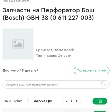
Назад в каталог
Запчасти на Перфоратор Бош
(Bosch) GBH 38 (0 611 227 003)
Производитель:
Bosch
Тип питания:
От сети
Доступно 48 деталей
Только в наличии
-
+
1615102142
667.96 Грн