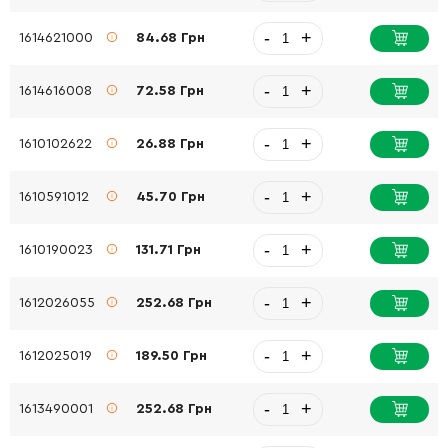
-
+
1614621000
84.68 Грн
-
+
1614616008
72.58 Грн
-
+
1610102622
26.88 Грн
-
+
1610591012
45.70 Грн
-
+
1610190023
131.71 Грн
-
+
1612026055
252.68 Грн
-
+
1612025019
189.50 Грн
-
+
1613490001
252.68 Грн