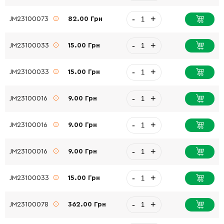
-
+
JM23100073
82.00 Грн
-
+
JM23100033
15.00 Грн
-
+
JM23100033
15.00 Грн
-
+
JM23100016
9.00 Грн
-
+
JM23100016
9.00 Грн
-
+
JM23100016
9.00 Грн
-
+
JM23100033
15.00 Грн
-
+
JM23100078
362.00 Грн