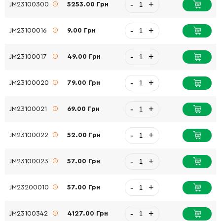
-
+
JM23100300
5253.00 Грн
-
+
JM23100016
9.00 Грн
-
+
JM23100017
49.00 Грн
-
+
JM23100020
79.00 Грн
-
+
JM23100021
69.00 Грн
-
+
JM23100022
52.00 Грн
-
+
JM23100023
57.00 Грн
-
+
JM23200010
57.00 Грн
-
+
JM23100342
4127.00 Грн