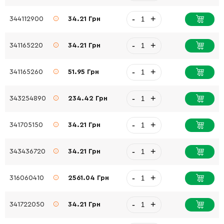
-
+
344112900
34.21 Грн
-
+
341165220
34.21 Грн
-
+
341165260
51.95 Грн
-
+
343254890
234.42 Грн
-
+
341705150
34.21 Грн
-
+
343436720
34.21 Грн
-
+
316060410
2561.04 Грн
-
+
341722050
34.21 Грн