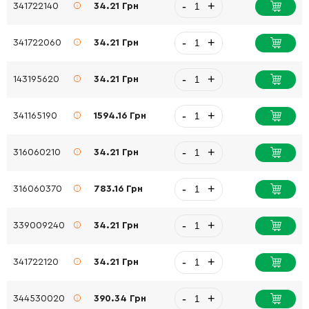
-
+
341722140
34.21 Грн
-
+
341722060
34.21 Грн
-
+
143195620
34.21 Грн
-
+
341165190
1594.16 Грн
-
+
316060210
34.21 Грн
-
+
316060370
783.16 Грн
-
+
339009240
34.21 Грн
-
+
341722120
34.21 Грн
-
+
344530020
390.34 Грн