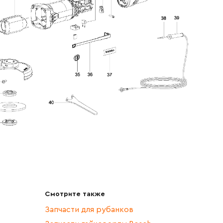
Смотрите также
Запчасти для рубанков