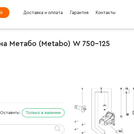
ей
Доставка и оплата
Гарантия
Контакты
а Метабо (Metabo) W 750-125
Оставить:
Только в наличии