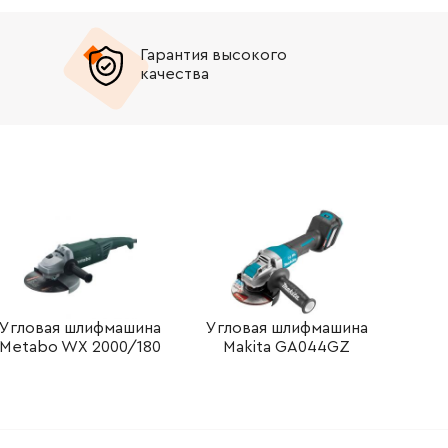
Гарантия высокого
качества
Угловая шлифмашина
Угловая шлифмашина
Metabo WX 2000/180
Makita GA044GZ