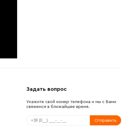
Задать вопрос
Укажите свой номер телефона и мы с Вами
свяжемся в ближайшее время.
Отправить