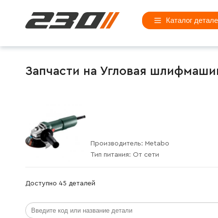
Каталог детал
Запчасти на Угловая шлифмашин
Производитель:
Metabo
Тип питания:
От сети
Доступно 45 деталей