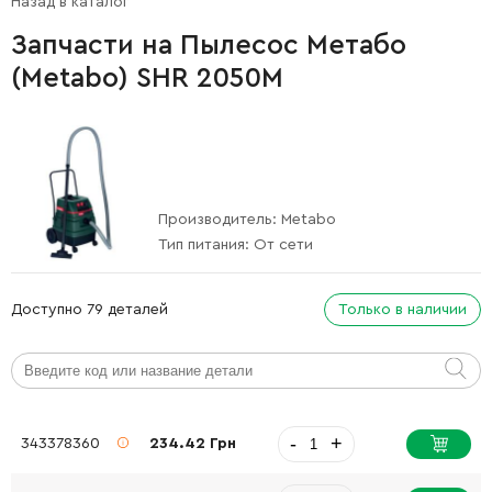
Назад в каталог
Запчасти на Пылесос Метабо
(Metabo) SHR 2050M
Производитель:
Metabo
Тип питания:
От сети
Доступно 79 деталей
Только в наличии
-
+
343378360
234.42 Грн