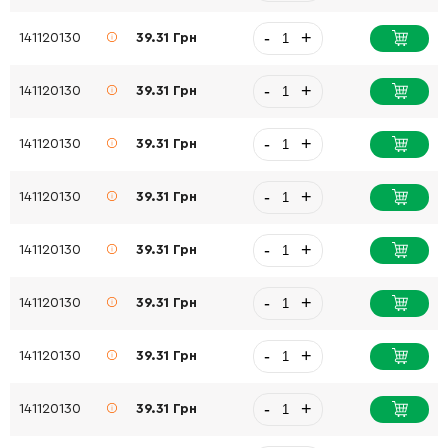
-
+
141120130
39.31 Грн
-
+
141120130
39.31 Грн
-
+
141120130
39.31 Грн
-
+
141120130
39.31 Грн
-
+
141120130
39.31 Грн
-
+
141120130
39.31 Грн
-
+
141120130
39.31 Грн
-
+
141120130
39.31 Грн