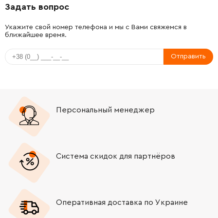
Задать вопрос
Укажите свой номер телефона и мы с Вами свяжемся в
ближайшее время.
Отправить
Персональный менеджер
Система скидок для партнёров
Оперативная доставка по Украине