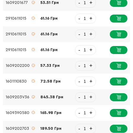
-
+
1609201677
53.51 Грн
-
+
2910611015
61.16 Грн
-
+
2910611015
61.16 Грн
-
+
2910611015
61.16 Грн
-
+
1609202200
57.33 Грн
-
+
1601110830
72.58 Грн
-
+
1609203V36
845.38 Грн
-
+
1609390580
165.98 Грн
-
+
1609202703
189.50 Грн