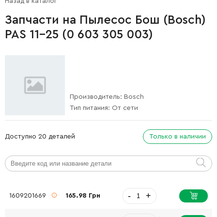
Назад в каталог
Запчасти на Пылесос Бош (Bosch)
PAS 11-25 (0 603 305 003)
Производитель:
Bosch
Тип питания:
От сети
Доступно 20 деталей
Только в наличии
-
+
1609201669
165.98 Грн