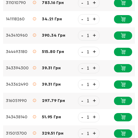
-
+
311010790
783.16 Грн
-
+
141118260
34.21 Грн
-
+
343410960
390.34 Грн
-
+
344493180
515.80 Грн
-
+
343394300
39.31 Грн
-
+
343362490
39.31 Грн
-
+
316051990
297.79 Грн
-
+
343438140
51.95 Грн
-
+
315013700
329.51 Грн