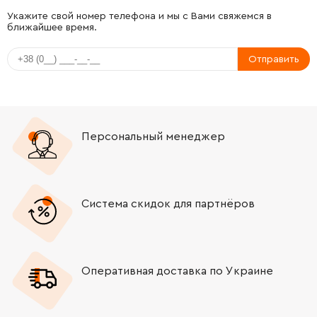
Укажите свой номер телефона и мы с Вами свяжемся в
ближайшее время.
Отправить
Персональный менеджер
Система скидок для партнёров
Оперативная доставка по Украине