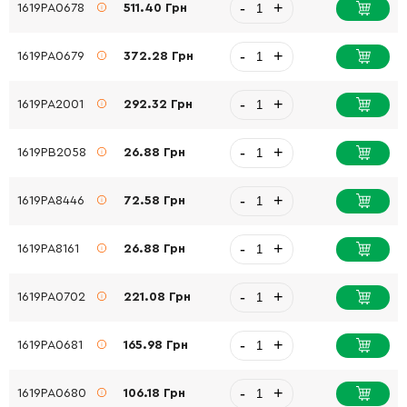
-
+
1619PA0678
511.40 Грн
-
+
1619PA0679
372.28 Грн
-
+
1619PA2001
292.32 Грн
-
+
1619PB2058
26.88 Грн
-
+
1619PA8446
72.58 Грн
-
+
1619PA8161
26.88 Грн
-
+
1619PA0702
221.08 Грн
-
+
1619PA0681
165.98 Грн
-
+
1619PA0680
106.18 Грн