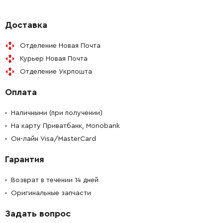
Доставка
Отделение Новая Почта
Курьер Новая Почта
Отделение Укрпошта
Оплата
Наличными (при получении)
На карту Приватбанк, Monobank
Он-лайн Visa/MasterCard
Гарантия
Возврат в течении 14 дней
Оригинальные запчасти
Задать вопрос