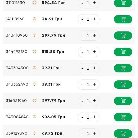
-
+
311011630
594.34 Грн
-
+
141118260
34.21 Грн
-
+
343410950
297.79 Грн
-
+
344493180
515.80 Грн
-
+
343394300
39.31 Грн
-
+
343362490
39.31 Грн
-
+
316051960
297.79 Грн
-
+
343084840
906.05 Грн
-
+
339129390
69.72 Грн