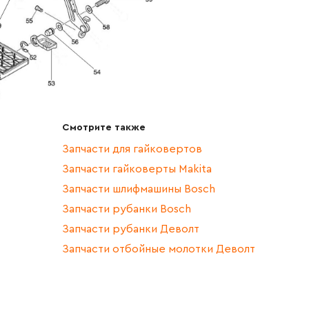
Смотрите также
Запчасти для гайковертов
Запчасти гайковерты Makita
Запчасти шлифмашины Bosch
Запчасти рубанки Bosch
Запчасти рубанки Деволт
Запчасти отбойные молотки Деволт