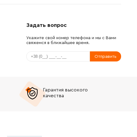
Задать вопрос
Укажите свой номер телефона и мы с Вами
свяжемся в ближайшее время.
Отправить
Гарантия высокого
качества