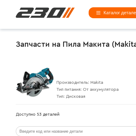
Каталог детал
Запчасти на Пила Макита (Makit
Производитель:
Makita
Тип питания:
От аккумулятора
Тип:
Дисковая
Доступно 53 деталей