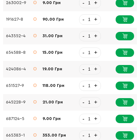
-
+
263002-9
9.00 Грн
-
+
191627-8
90.00 Грн
-
+
643552-4
31.00 Грн
-
+
654588-8
15.00 Грн
-
+
424086-4
19.00 Грн
-
+
651527-9
118.00 Грн
-
+
645228-9
21.00 Грн
-
+
687124-5
9.00 Грн
-
+
665383-1
353.00 Грн