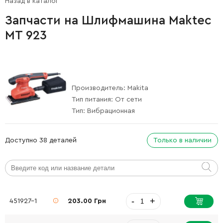
Назад в каталог
Запчасти на Шлифмашина Maktec
MT 923
Производитель:
Makita
Тип питания:
От сети
Тип:
Вибрационная
Доступно 38 деталей
Только в наличии
-
+
451927-1
203.00 Грн