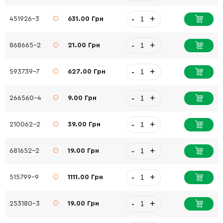
-
+
451926-3
631.00 Грн
-
+
868665-2
21.00 Грн
-
+
593739-7
627.00 Грн
-
+
266560-4
9.00 Грн
-
+
210062-2
39.00 Грн
-
+
681652-2
19.00 Грн
-
+
515799-9
1111.00 Грн
-
+
253180-3
19.00 Грн