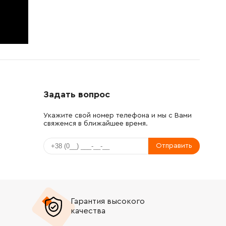
Задать вопрос
Укажите свой номер телефона и мы с Вами
свяжемся в ближайшее время.
Отправить
Гарантия высокого
качества