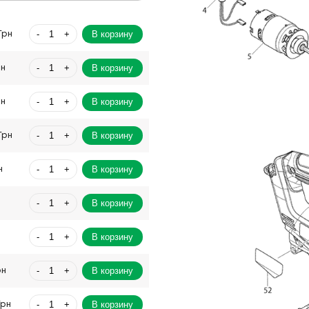
-
+
В корзину
Грн
-
+
В корзину
рн
-
+
В корзину
рн
-
+
В корзину
Грн
-
+
В корзину
н
-
+
В корзину
-
+
В корзину
-
+
В корзину
рн
-
+
В корзину
Грн