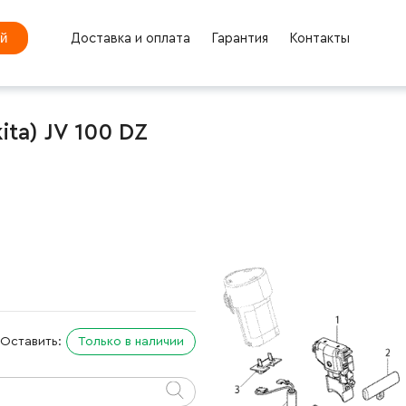
ей
Доставка и оплата
Гарантия
Контакты
ta) JV 100 DZ
Оставить:
Только в наличии