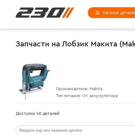
Каталог детал
Запчасти на Лобзик Макита (Maki
Производитель:
Makita
Тип питания:
От аккумулятора
Доступно 40 деталей