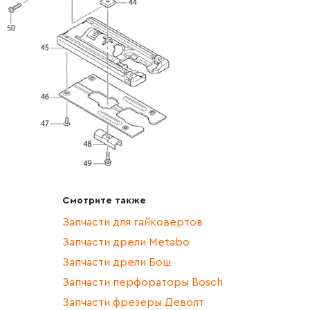
Смотрите также
Запчасти для гайковертов
Запчасти дрели Metabo
Запчасти дрели Бош
Запчасти перфораторы Bosch
Запчасти фрезеры Деволт