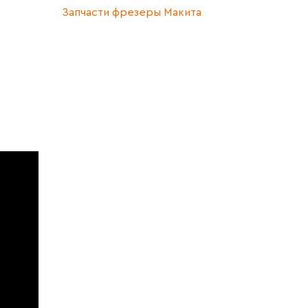
Запчасти фрезеры Макита