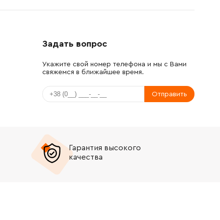
Задать вопрос
Укажите свой номер телефона и мы с Вами
свяжемся в ближайшее время.
Отправить
Гарантия высокого
качества