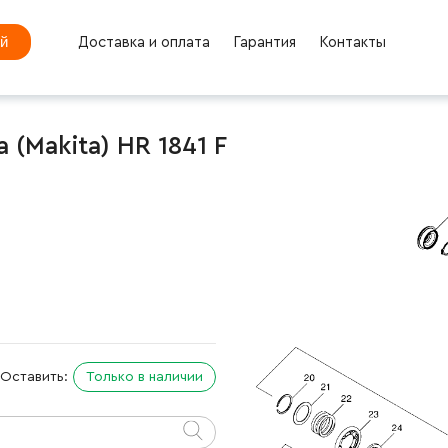
ей
Доставка и оплата
Гарантия
Контакты
(Makita) HR 1841 F
Оставить:
Только в наличии