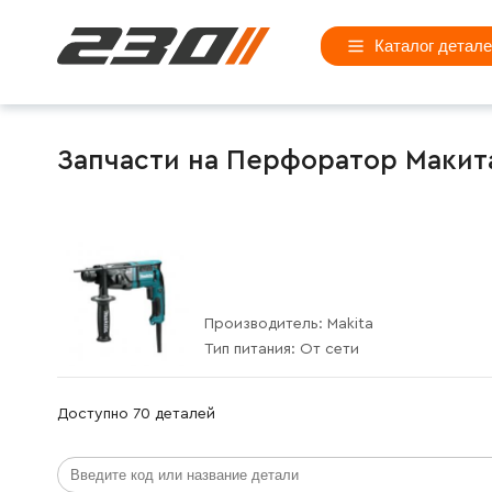
Каталог детал
Запчасти на Перфоратор Макита 
Производитель:
Makita
Тип питания:
От сети
Доступно 70 деталей