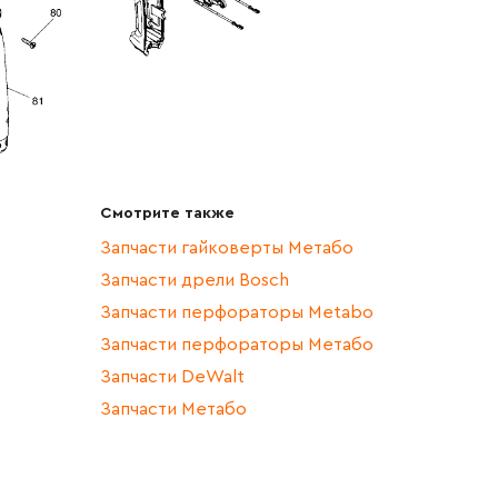
Смотрите также
Запчасти гайковерты Метабо
Запчасти дрели Bosch
Запчасти перфораторы Metabo
Запчасти перфораторы Метабо
Запчасти DeWalt
Запчасти Метабо