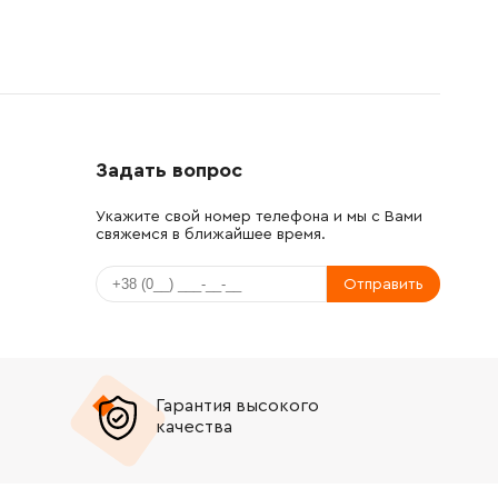
Задать вопрос
Укажите свой номер телефона и мы с Вами
свяжемся в ближайшее время.
Отправить
Гарантия высокого
качества