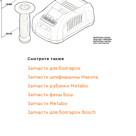
Смотрите также
Запчасти для болгарок
Запчасти шлифмашины Макита
Запчасти рубанки Metabo
Запчасти фены Бош
Запчасти Metabo
Запчасти для болгарок Bosch