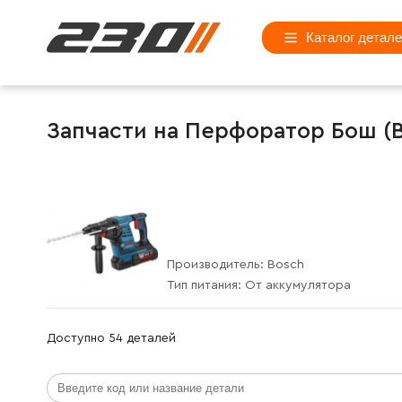
Каталог детал
Запчасти на Перфоратор Бош (Bos
Производитель:
Bosch
Тип питания:
От аккумулятора
Доступно 54 деталей