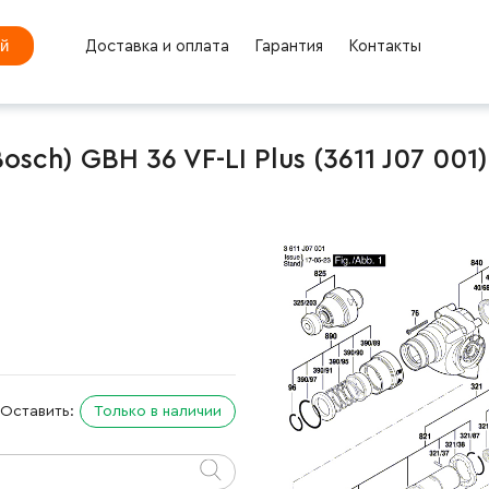
ей
Доставка и оплата
Гарантия
Контакты
ch) GBH 36 VF-LI Plus (3611 J07 001)
Оставить:
Только в наличии