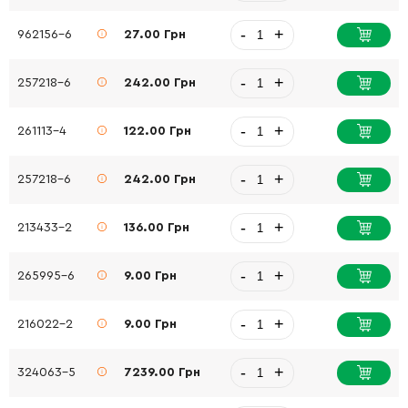
-
+
962156-6
27.00 Грн
-
+
257218-6
242.00 Грн
-
+
261113-4
122.00 Грн
-
+
257218-6
242.00 Грн
-
+
213433-2
136.00 Грн
-
+
265995-6
9.00 Грн
-
+
216022-2
9.00 Грн
-
+
324063-5
7239.00 Грн