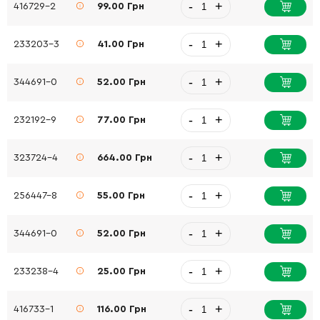
-
+
416729-2
99.00 Грн
-
+
233203-3
41.00 Грн
-
+
344691-0
52.00 Грн
-
+
232192-9
77.00 Грн
-
+
323724-4
664.00 Грн
-
+
256447-8
55.00 Грн
-
+
344691-0
52.00 Грн
-
+
233238-4
25.00 Грн
-
+
416733-1
116.00 Грн