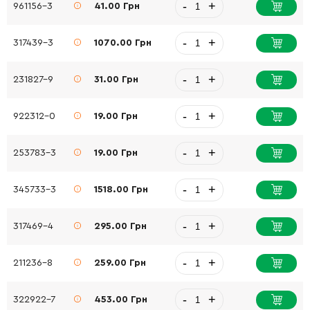
-
+
961156-3
41.00 Грн
-
+
317439-3
1070.00 Грн
-
+
231827-9
31.00 Грн
-
+
922312-0
19.00 Грн
-
+
253783-3
19.00 Грн
-
+
345733-3
1518.00 Грн
-
+
317469-4
295.00 Грн
-
+
211236-8
259.00 Грн
-
+
322922-7
453.00 Грн