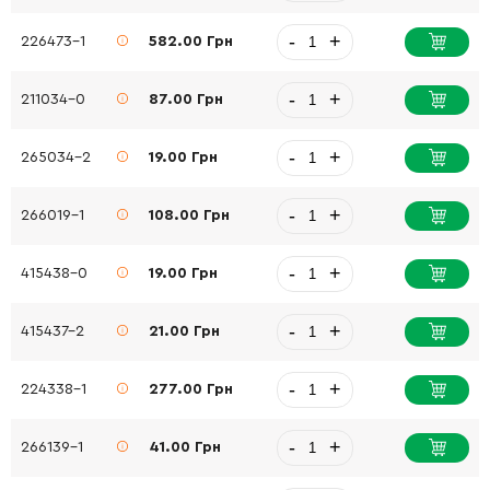
-
+
226473-1
582.00 Грн
-
+
211034-0
87.00 Грн
-
+
265034-2
19.00 Грн
-
+
266019-1
108.00 Грн
-
+
415438-0
19.00 Грн
-
+
415437-2
21.00 Грн
-
+
224338-1
277.00 Грн
-
+
266139-1
41.00 Грн